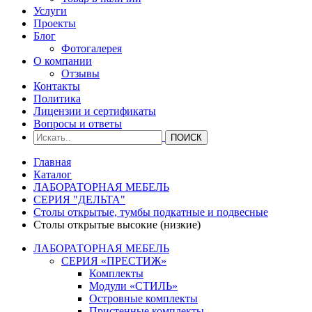
Услуги
Проекты
Блог
Фотогалерея
О компании
Отзывы
Контакты
Политика
Лицензии и сертификаты
Вопросы и ответы
Главная
Каталог
ЛАБОРАТОРНАЯ МЕБЕЛЬ
СЕРИЯ "ДЕЛЬТА"
Столы открытые, тумбы подкатные и подвесные
Столы открытые высокие (низкие)
ЛАБОРАТОРНАЯ МЕБЕЛЬ
СЕРИЯ «ПРЕСТИЖ»
Комплекты
Модули «СТИЛЬ»
Островные комплекты
Пристенные комплекты