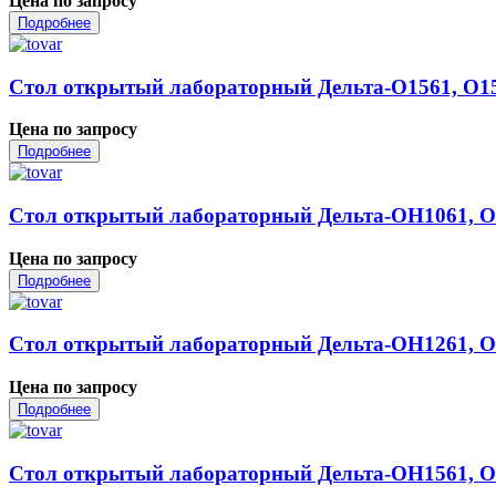
Цена по запросу
Подробнее
Стол открытый лабораторный Дельта-О1561, О1
Цена по запросу
Подробнее
Стол открытый лабораторный Дельта-ОН1061, 
Цена по запросу
Подробнее
Стол открытый лабораторный Дельта-ОН1261, 
Цена по запросу
Подробнее
Стол открытый лабораторный Дельта-ОН1561, 