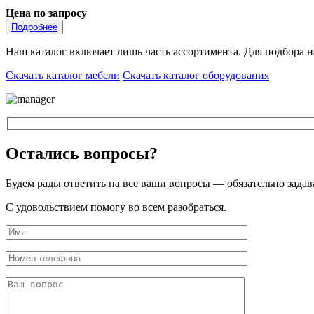
Цена по запросу
Подробнее
Наш каталог включает лишь часть ассортимента. Для подбора 
Скачать каталог мебели
Скачать каталог оборудования
Остались вопросы?
Будем рады ответить на все ваши вопросы — обязательно задав
С удовольствием помогу во всем разобраться.