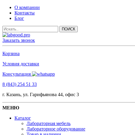
О компании
Контакты
Блог
Заказать звонок
Корзина
Условия доставки
Консультация
8 (843) 254 51 33
г. Казань, ул. Гарифьянова 44, офис 3
МЕНЮ
Каталог
Лабораторная мебель
Лабораторное оборудование
Товар в наличии