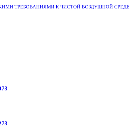
КИМИ ТРЕБОВАНИЯМИ К ЧИСТОЙ ВОЗДУШНОЙ СРЕДЕ
073
273