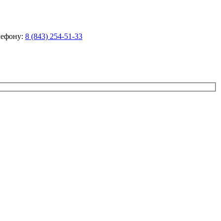
лефону:
8 (843) 254-51-33