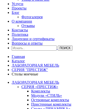
Услуги
Проекты
Блог
Фотогалерея
О компании
Отзывы
Контакты
Политика
Лицензии и сертификаты
Вопросы и ответы
Главная
Каталог
ЛАБОРАТОРНАЯ МЕБЕЛЬ
СЕРИЯ "ПРЕСТИЖ"
Столы моечные
ЛАБОРАТОРНАЯ МЕБЕЛЬ
СЕРИЯ «ПРЕСТИЖ»
Комплекты
Модули «СТИЛЬ»
Островные комплекты
Пристенные комплекты
Столы «ДИНАМИКА»