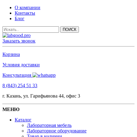
О компании
Контакты
Блог
Заказать звонок
Корзина
Условия доставки
Консультация
8 (843) 254 51 33
г. Казань, ул. Гарифьянова 44, офис 3
МЕНЮ
Каталог
Лабораторная мебель
Лабораторное оборудование
Товар в наличии