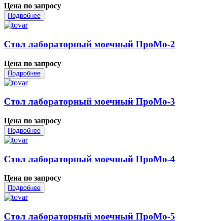
Цена по запросу
Подробнее
Стол лабораторный моечный ПроМо-2
Цена по запросу
Подробнее
Стол лабораторный моечный ПроМо-3
Цена по запросу
Подробнее
Стол лабораторный моечный ПроМо-4
Цена по запросу
Подробнее
Стол лабораторный моечный ПроМо-5