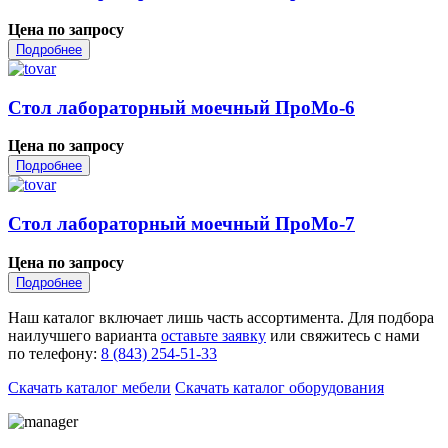
Цена по запросу
Подробнее
Стол лабораторный моечный ПроМо-6
Цена по запросу
Подробнее
Стол лабораторный моечный ПроМо-7
Цена по запросу
Подробнее
Наш каталог включает лишь часть ассортимента. Для подбора
наилучшего варианта
оставьте заявку
или свяжитесь с нами
по телефону:
8 (843) 254-51-33
Скачать каталог мебели
Скачать каталог оборудования