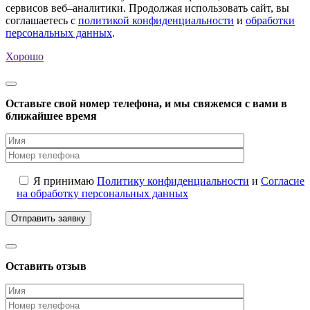
сервисов веб–аналитики. Продолжая использовать сайт, вы
соглашаетесь с
политикой конфиденциальности
и
обработки
персональных данных
.
Хорошо
Оставьте свой номер телефона, и мы свяжемся с вами в
ближайшее время
Я принимаю
Политику конфиденциальности
и
Согласие
на обработку персональных данных
Оставить отзыв