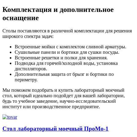
Комплектация и дополнительное
оснащение
Столы поставляются в различной комплектации для решения
широкого спектра задач:
Встроенные мойки с комплектом сливной арматуры.
Сушильные панели и бортики для сушки посуды.
Встроенные решетки и полки для хранения.
Подводка для горячей/холодной воды, установка
дистилляторов.
Дополнительная защита от брызг и бортики по
периметру.
Мы поможем подобрать и купить лабораторный моечный
стол, который идеально подойдет для вашей лаборатории,
будь то учебное заведение, научно-исследовательский
институт или производственное предприятие.
Стол лабораторный моечный ПроМо-1