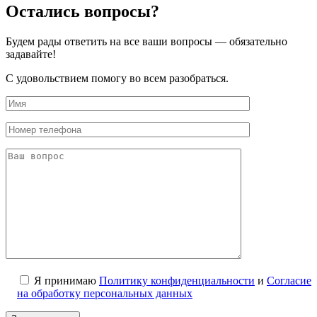
Остались вопросы?
Будем рады ответить на все ваши вопросы — обязательно
задавайте!
С удовольствием помогу во всем разобраться.
Я принимаю
Политику конфиденциальности
и
Согласие
на обработку персональных данных