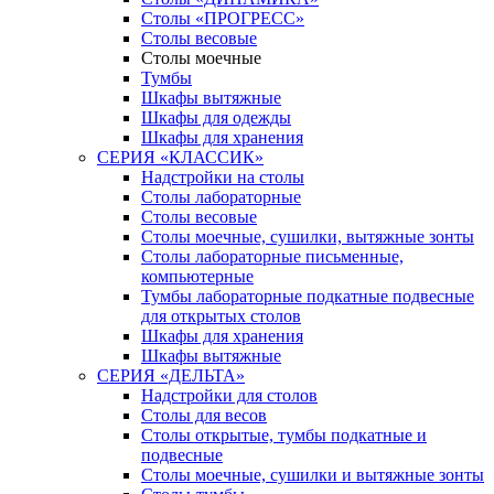
Столы «ПРОГРЕСС»
Столы весовые
Столы моечные
Тумбы
Шкафы вытяжные
Шкафы для одежды
Шкафы для хранения
СЕРИЯ «КЛАССИК»
Надстройки на столы
Столы лабораторные
Столы весовые
Столы моечные, сушилки, вытяжные зонты
Столы лабораторные письменные,
компьютерные
Тумбы лабораторные подкатные подвесные
для открытых столов
Шкафы для хранения
Шкафы вытяжные
СЕРИЯ «ДЕЛЬТА»
Надстройки для столов
Столы для весов
Столы открытые, тумбы подкатные и
подвесные
Столы моечные, сушилки и вытяжные зонты