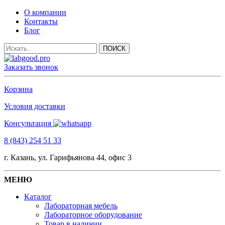
О компании
Контакты
Блог
Заказать звонок
Корзина
Условия доставки
Консультация
8 (843) 254 51 33
г. Казань, ул. Гарифьянова 44, офис 3
МЕНЮ
Каталог
Лабораторная мебель
Лабораторное оборудование
Товар в наличии