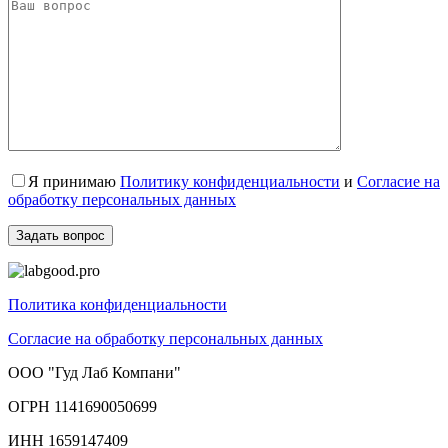
Я принимаю
Политику конфиденциальности
и
Согласие на
обработку персональных данных
Политика конфиденциальности
Согласие на обработку персональных данных
ООО "Гуд Лаб Компани"
ОГРН 1141690050699
ИНН 1659147409