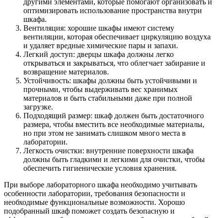
другими элементами, которые помогают организовать и
оптимизировать использование пространства внутри
шкафа.
Вентиляция: хорошие шкафы имеют систему
вентиляции, которая обеспечивает циркуляцию воздуха
и удаляет вредные химические пары и запахи.
Легкий доступ: дверцы шкафа должны легко
открываться и закрываться, что облегчает забирание и
возвращение материалов.
Устойчивость: шкафы должны быть устойчивыми и
прочными, чтобы выдерживать вес хранимых
материалов и быть стабильными даже при полной
загрузке.
Подходящий размер: шкаф должен быть достаточного
размера, чтобы вместить все необходимые материалы,
но при этом не занимать слишком много места в
лаборатории.
Легкость очистки: внутренние поверхности шкафа
должны быть гладкими и легкими для очистки, чтобы
обеспечить гигиенические условия хранения.
При выборе лабораторного шкафа необходимо учитывать
особенности лаборатории, требования безопасности и
необходимые функциональные возможности. Хорошо
подобранный шкаф поможет создать безопасную и