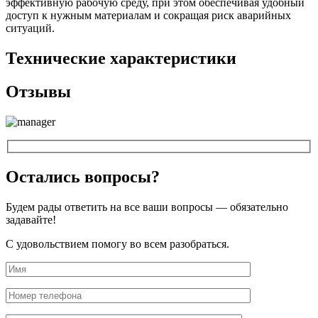
эффективную рабочую среду, при этом обеспечивая удобный
доступ к нужным материалам и сокращая риск аварийных
ситуаций.
Технические характеристики
Отзывы
Остались вопросы?
Будем рады ответить на все ваши вопросы — обязательно
задавайте!
С удовольствием помогу во всем разобраться.