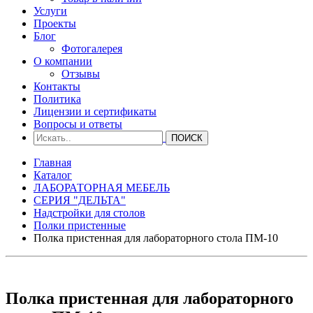
Услуги
Проекты
Блог
Фотогалерея
О компании
Отзывы
Контакты
Политика
Лицензии и сертификаты
Вопросы и ответы
Главная
Каталог
ЛАБОРАТОРНАЯ МЕБЕЛЬ
СЕРИЯ "ДЕЛЬТА"
Надстройки для столов
Полки пристенные
Полка пристенная для лабораторного стола ПМ-10
Полка пристенная для лабораторного