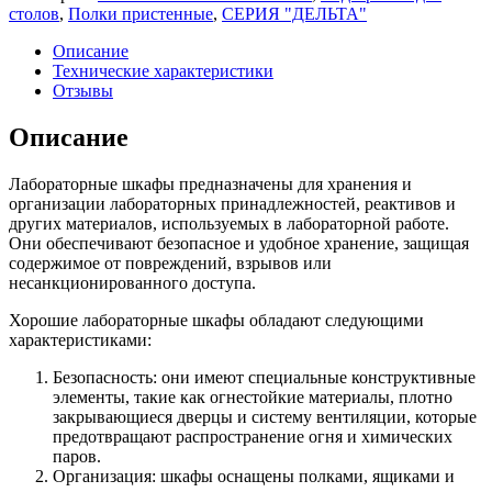
столов
,
Полки пристенные
,
СЕРИЯ "ДЕЛЬТА"
Описание
Технические характеристики
Отзывы
Описание
Лабораторные шкафы предназначены для хранения и
организации лабораторных принадлежностей, реактивов и
других материалов, используемых в лабораторной работе.
Они обеспечивают безопасное и удобное хранение, защищая
содержимое от повреждений, взрывов или
несанкционированного доступа.
Хорошие лабораторные шкафы обладают следующими
характеристиками:
Безопасность: они имеют специальные конструктивные
элементы, такие как огнестойкие материалы, плотно
закрывающиеся дверцы и систему вентиляции, которые
предотвращают распространение огня и химических
паров.
Организация: шкафы оснащены полками, ящиками и