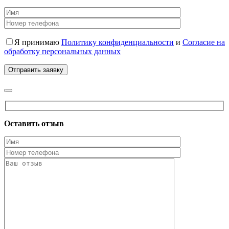
Я принимаю
Политику конфиденциальности
и
Согласие на
обработку персональных данных
Оставить отзыв