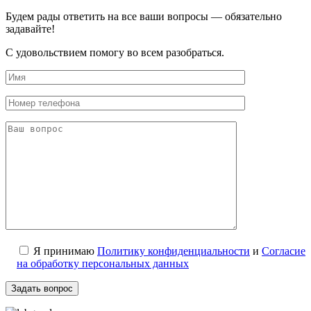
Будем рады ответить на все ваши вопросы — обязательно
задавайте!
С удовольствием помогу во всем разобраться.
Я принимаю
Политику конфиденциальности
и
Согласие
на обработку персональных данных