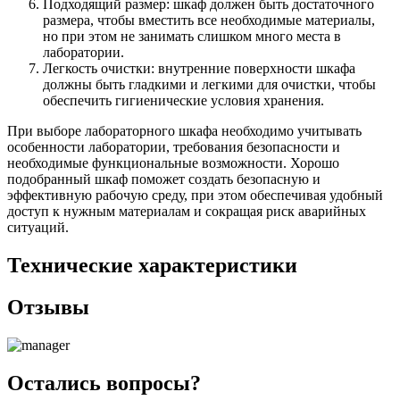
Подходящий размер: шкаф должен быть достаточного
размера, чтобы вместить все необходимые материалы,
но при этом не занимать слишком много места в
лаборатории.
Легкость очистки: внутренние поверхности шкафа
должны быть гладкими и легкими для очистки, чтобы
обеспечить гигиенические условия хранения.
При выборе лабораторного шкафа необходимо учитывать
особенности лаборатории, требования безопасности и
необходимые функциональные возможности. Хорошо
подобранный шкаф поможет создать безопасную и
эффективную рабочую среду, при этом обеспечивая удобный
доступ к нужным материалам и сокращая риск аварийных
ситуаций.
Технические характеристики
Отзывы
Остались вопросы?