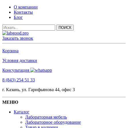
О компании
Контакты
Блог
Заказать звонок
Корзина
Условия доставки
Консультация
8 (843) 254 51 33
г. Казань, ул. Гарифьянова 44, офис 3
МЕНЮ
Каталог
Лабораторная мебель
Лабораторное оборудование
Товар в наличии