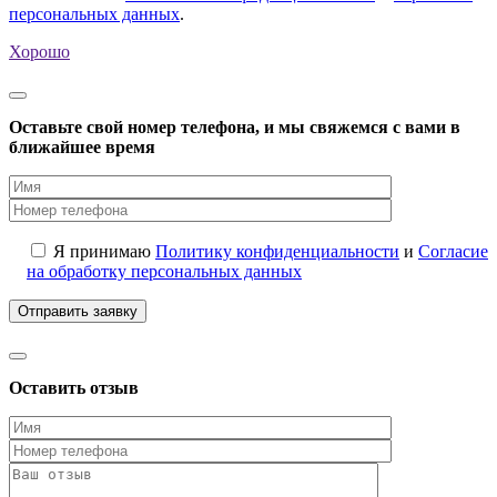
персональных данных
.
Хорошо
Оставьте свой номер телефона, и мы свяжемся с вами в
ближайшее время
Я принимаю
Политику конфиденциальности
и
Согласие
на обработку персональных данных
Оставить отзыв