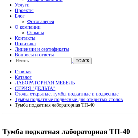
Услуги
Проекты
Блог
Фотогалерея
О компании
Отзывы
Контакты
Политика
Лицензии и сертификаты
Вопросы и ответы
Главная
Каталог
ЛАБОРАТОРНАЯ МЕБЕЛЬ
СЕРИЯ "ДЕЛЬТА"
Столы открытые, тумбы подкатные и подвесные
Тумбы подкатные подвесные для открытых столов
Тумба подкатная лабораторная ТП-40
Тумба подкатная лабораторная ТП-40