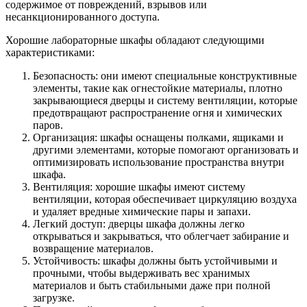
содержимое от повреждений, взрывов или
несанкционированного доступа.
Хорошие лабораторные шкафы обладают следующими
характеристиками:
Безопасность: они имеют специальные конструктивные
элементы, такие как огнестойкие материалы, плотно
закрывающиеся дверцы и систему вентиляции, которые
предотвращают распространение огня и химических
паров.
Организация: шкафы оснащены полками, ящиками и
другими элементами, которые помогают организовать и
оптимизировать использование пространства внутри
шкафа.
Вентиляция: хорошие шкафы имеют систему
вентиляции, которая обеспечивает циркуляцию воздуха
и удаляет вредные химические пары и запахи.
Легкий доступ: дверцы шкафа должны легко
открываться и закрываться, что облегчает забирание и
возвращение материалов.
Устойчивость: шкафы должны быть устойчивыми и
прочными, чтобы выдерживать вес хранимых
материалов и быть стабильными даже при полной
загрузке.