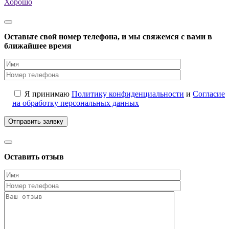
Хорошо
Оставьте свой номер телефона, и мы свяжемся с вами в
ближайшее время
Я принимаю
Политику конфиденциальности
и
Согласие
на обработку персональных данных
Оставить отзыв