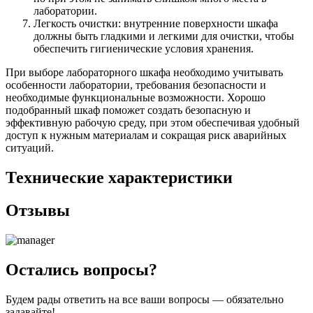
лаборатории.
Легкость очистки: внутренние поверхности шкафа
должны быть гладкими и легкими для очистки, чтобы
обеспечить гигиенические условия хранения.
При выборе лабораторного шкафа необходимо учитывать
особенности лаборатории, требования безопасности и
необходимые функциональные возможности. Хорошо
подобранный шкаф поможет создать безопасную и
эффективную рабочую среду, при этом обеспечивая удобный
доступ к нужным материалам и сокращая риск аварийных
ситуаций.
Технические характеристики
Отзывы
Остались вопросы?
Будем рады ответить на все ваши вопросы — обязательно
задавайте!