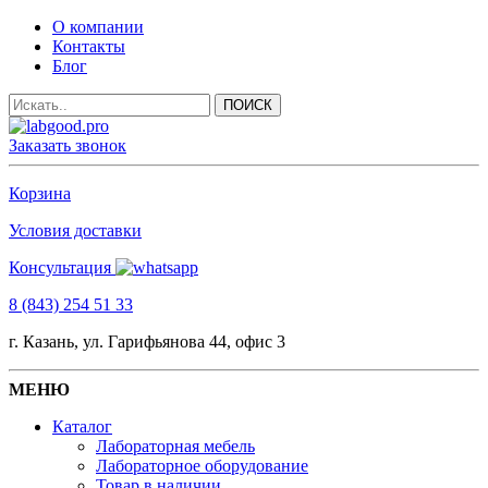
О компании
Контакты
Блог
Заказать звонок
Корзина
Условия доставки
Консультация
8 (843) 254 51 33
г. Казань, ул. Гарифьянова 44, офис 3
МЕНЮ
Каталог
Лабораторная мебель
Лабораторное оборудование
Товар в наличии