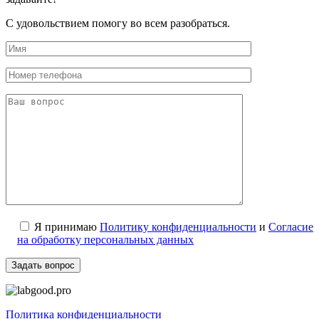
С удовольствием помогу во всем разобраться.
Я принимаю
Политику конфиденциальности
и
Согласие
на обработку персональных данных
Политика конфиденциальности