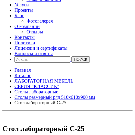
Услуги
Проекты
Блог
Фотогалерея
О компании
Отзывы
Контакты
Политика
Лицензии и сертификаты
Вопросы и ответы
Главная
Каталог
ЛАБОРАТОРНАЯ МЕБЕЛЬ
СЕРИЯ "КЛАССИК"
Столы лабораторные
Столы размерный ряд 510х610х900 мм
Стол лабораторный С-25
Стол лабораторный С-25