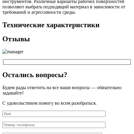
инструментов. Различные варианты рабочих поверхностей
позволяют выбрать подходящий материал в зависимости от
требований и агрессивности среды.
Технические характеристики
Отзывы
Остались вопросы?
Будем рады ответить на все ваши вопросы — обязательно
задавайте!
С удовольствием помогу во всем разобраться.