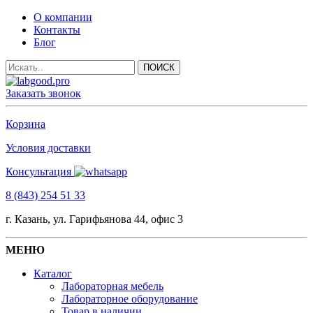
О компании
Контакты
Блог
Заказать звонок
Корзина
Условия доставки
Консультация
8 (843) 254 51 33
г. Казань, ул. Гарифьянова 44, офис 3
МЕНЮ
Каталог
Лабораторная мебель
Лабораторное оборудование
Товар в наличии