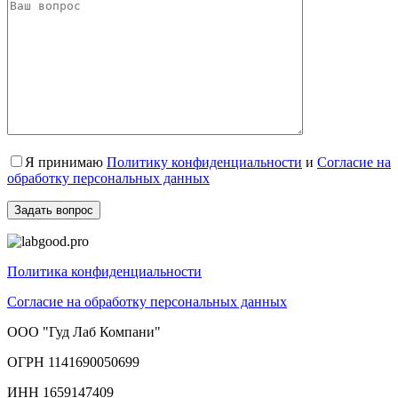
Я принимаю
Политику конфиденциальности
и
Согласие на
обработку персональных данных
Политика конфиденциальности
Согласие на обработку персональных данных
ООО "Гуд Лаб Компани"
ОГРН 1141690050699
ИНН 1659147409