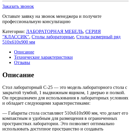
лабораторный
Заказать звонок
С-25
Оставьте заявку на звонок менеджера и получите
профессиональную консультацию
Категории:
ЛАБОРАТОРНАЯ МЕБЕЛЬ
,
СЕРИЯ
"КЛАССИК"
,
Столы лабораторные
,
Столы размерный ряд
510х610х900 мм
Описание
Технические характеристики
Отзывы
Описание
Стол лабораторный С-25 — это модель лабораторного стола с
закрытой тумбой, 1 выдвижным ящиком, 1 дверью и полкой.
Он предназначен для использования в лабораторных условиях
и обладает следующими характеристиками:
— Габариты стола составляют 510х610х900 мм, что делает его
компактным и удобным для размещения в ограниченных
пространствах лаборатории. Это позволяет оптимально
использовать доступное пространство и создавать