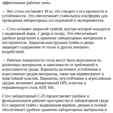
эффективные рабочие зоны.
— Вес стола составляет 39 кг, что говорит о его прочности и
устойчивости. Это обеспечивает стабильную платформу для
проведения лабораторных исследований и экспериментов.
— Стол оснащен закрытой тумбой, внутри которой находится
1 выдвижной ящик, 1 дверь и полка. Это обеспечивает
удобное разделение и хранение лабораторных материалов и
инструментов. Закрытая конструкция тумбы и двери
защищает содержимое от пыли и других внешних
воздействий.
— Рабочие поверхности стола могут быть выполнены из
различных материалов, в зависимости от требований и
агрессивности среды. Варианты включают устойчивые к
агрессивным средам материалы, такие как керамогранит и
химстойкий пластик. Варианты, неустойчивые к агрессивным
средам, включают декоративный HPL-пластик и
нержавеющую сталь AISI 304.
Стол лабораторный С-25 предоставляет удобное и
функциональное рабочее пространство в лабораторной среде.
Его закрытая тумба с выдвижным ящиком, дверью и полкой
обеспечивает удобное хранение лабораторных материалов и