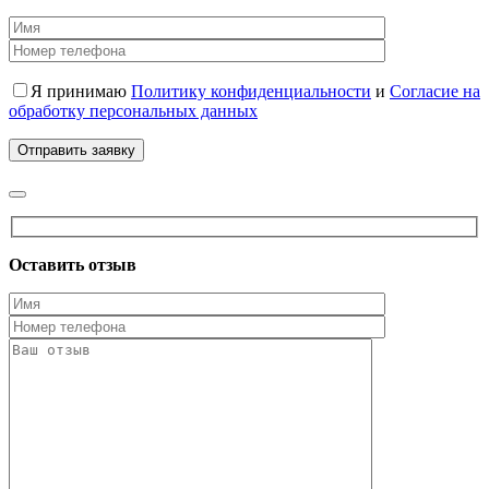
Я принимаю
Политику конфиденциальности
и
Согласие на
обработку персональных данных
Оставить отзыв