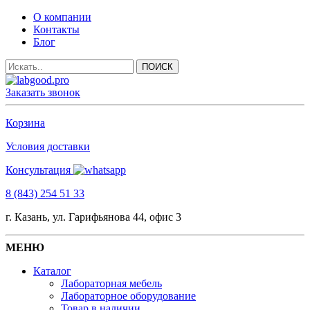
О компании
Контакты
Блог
Заказать звонок
Корзина
Условия доставки
Консультация
8 (843) 254 51 33
г. Казань, ул. Гарифьянова 44, офис 3
МЕНЮ
Каталог
Лабораторная мебель
Лабораторное оборудование
Товар в наличии