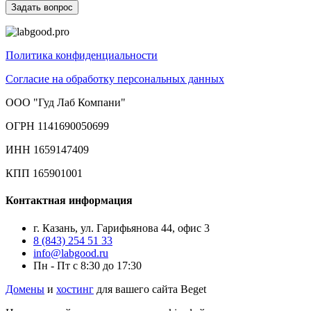
Политика конфиденциальности
Согласие на обработку персональных данных
ООО "Гуд Лаб Компани"
ОГРН 1141690050699
ИНН 1659147409
КПП 165901001
Контактная информация
г. Казань, ул. Гарифьянова 44, офис 3
8 (843) 254 51 33
info@labgood.ru
Пн - Пт с 8:30 до 17:30
Домены
и
хостинг
для вашего сайта Beget