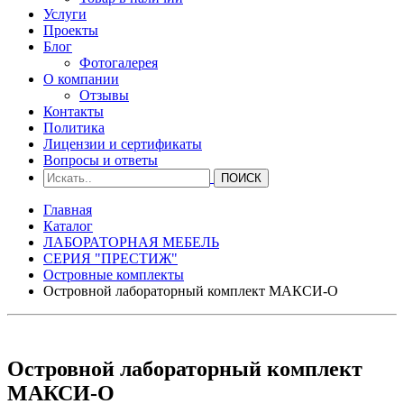
Услуги
Проекты
Блог
Фотогалерея
О компании
Отзывы
Контакты
Политика
Лицензии и сертификаты
Вопросы и ответы
Главная
Каталог
ЛАБОРАТОРНАЯ МЕБЕЛЬ
СЕРИЯ "ПРЕСТИЖ"
Островные комплекты
Островной лабораторный комплект МАКСИ-О
Островной лабораторный комплект
МАКСИ-О