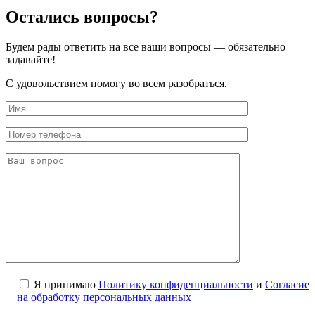
Остались вопросы?
Будем рады ответить на все ваши вопросы — обязательно
задавайте!
С удовольствием помогу во всем разобраться.
Я принимаю
Политику конфиденциальности
и
Согласие
на обработку персональных данных