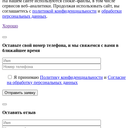
На нашем сайте используются cookie–файлы, в том числе
сервисов веб–аналитики. Продолжая использовать сайт, вы
соглашаетесь с
политикой конфиденциальности
и
обработки
персональных данных
.
Хорошо
Оставьте свой номер телефона, и мы свяжемся с вами в
ближайшее время
Я принимаю
Политику конфиденциальности
и
Согласие
на обработку персональных данных
Оставить отзыв