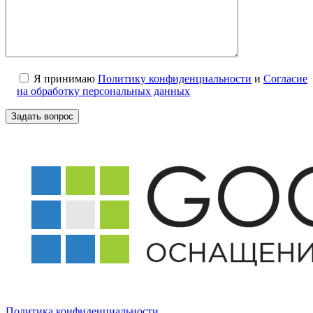
Я принимаю
Политику конфиденциальности
и
Согласие
на обработку персональных данных
Политика конфиденциальности