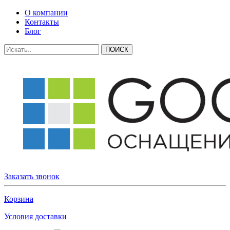
О компании
Контакты
Блог
Заказать звонок
Корзина
Условия доставки