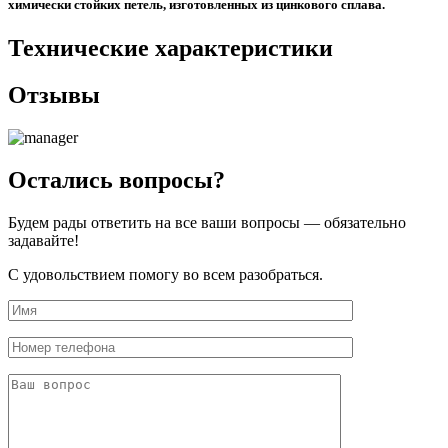
химически стойких петель, изготовленных из цинкового сплава.
Технические характеристики
Отзывы
Остались вопросы?
Будем рады ответить на все ваши вопросы — обязательно
задавайте!
С удовольствием помогу во всем разобраться.