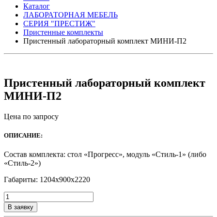
Каталог
ЛАБОРАТОРНАЯ МЕБЕЛЬ
СЕРИЯ "ПРЕСТИЖ"
Пристенные комплекты
Пристенный лабораторный комплект МИНИ-П2
Пристенный лабораторный комплект
МИНИ-П2
Цена по запросу
ОПИСАНИЕ:
Состав комплекта: стол «Прогресс», модуль «Стиль-1» (либо
«Стиль-2»)
Габариты: 1204х900х2220
Количество
товара
В заявку
Пристенный