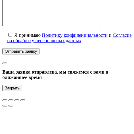
Я принимаю
Политику конфиденциальности
и
Согласие
на обработку персональных данных
Ваша заявка отправлена, мы свяжемся с вами в
ближайшее время
Закрыть