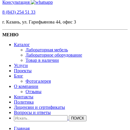
Консультация
8 (843) 254 51 33
г. Казань, ул. Гарифьянова 44, офис 3
МЕНЮ
Каталог
Лабораторная мебель
Лабораторное оборудование
Товар в наличии
Услуги
Проекты
Блог
Фотогалерея
О компании
Отзывы
Контакты
Политика
Лицензии и сертификаты
Вопросы и ответы
Главная