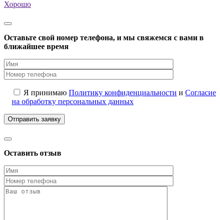
Хорошо
Оставьте свой номер телефона, и мы свяжемся с вами в
ближайшее время
Я принимаю
Политику конфиденциальности
и
Согласие
на обработку персональных данных
Оставить отзыв