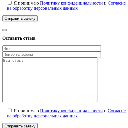
Я принимаю
Политику конфиденциальности
и
Согласие
на обработку персональных данных
Оставить отзыв
Я принимаю
Политику конфиденциальности
и
Согласие
на обработку персональных данных