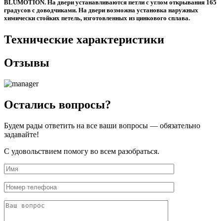
BLUMOTION. На двери устанавливаются петли с углом открывания 165
градусов с доводчиками. На двери возможна установка наружных
химически стойких петель, изготовленных из цинкового сплава.
Технические характеристики
Отзывы
Остались вопросы?
Будем рады ответить на все ваши вопросы — обязательно
задавайте!
С удовольствием помогу во всем разобраться.