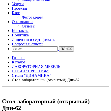
Услуги
Проекты
Блог
Фотогалерея
О компании
Отзывы
Контакты
Политика
Лицензии и сертификаты
Вопросы и ответы
Главная
Каталог
ЛАБОРАТОРНАЯ МЕБЕЛЬ
СЕРИЯ "ПРЕСТИЖ"
Столы "ДИНАМИКА"
Стол лабораторный (открытый) Дин-62
Стол лабораторный (открытый)
Дин-62