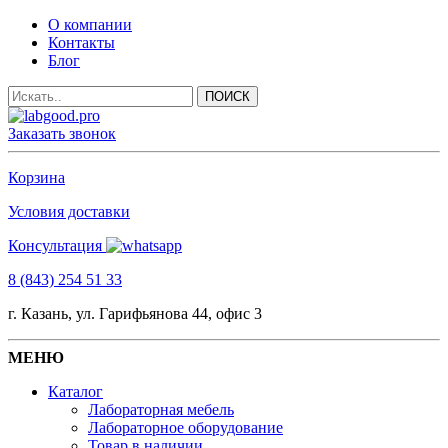
О компании
Контакты
Блог
Заказать звонок
Корзина
Условия доставки
Консультация
8 (843) 254 51 33
г. Казань, ул. Гарифьянова 44, офис 3
МЕНЮ
Каталог
Лабораторная мебель
Лабораторное оборудование
Товар в наличии