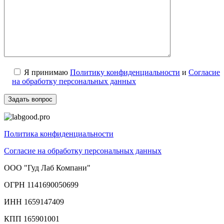
Я принимаю
Политику конфиденциальности
и
Согласие
на обработку персональных данных
Политика конфиденциальности
Согласие на обработку персональных данных
ООО "Гуд Лаб Компани"
ОГРН 1141690050699
ИНН 1659147409
КПП 165901001