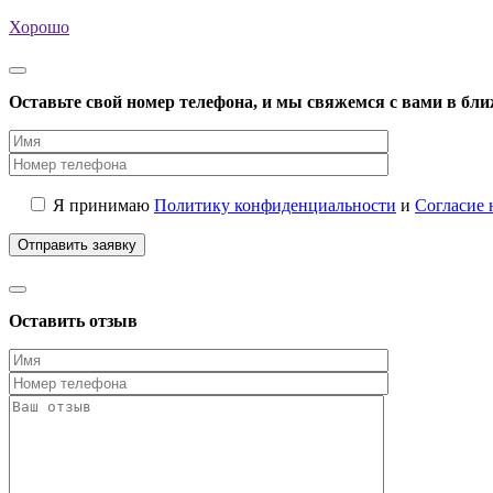
Хорошо
Оставьте свой номер телефона, и мы свяжемся с вами в бл
Я принимаю
Политику конфиденциальности
и
Согласие 
Оставить отзыв