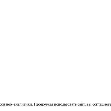
сов веб–аналитики. Продолжая использовать сайт, вы соглашает