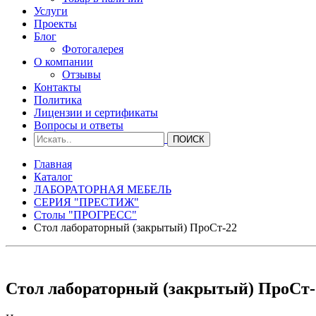
Услуги
Проекты
Блог
Фотогалерея
О компании
Отзывы
Контакты
Политика
Лицензии и сертификаты
Вопросы и ответы
Главная
Каталог
ЛАБОРАТОРНАЯ МЕБЕЛЬ
СЕРИЯ "ПРЕСТИЖ"
Столы "ПРОГРЕСС"
Стол лабораторный (закрытый) ПроСт-22
Стол лабораторный (закрытый) ПроСт-