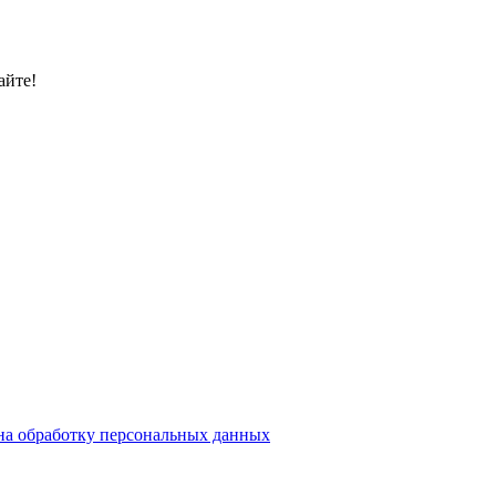
айте!
на обработку персональных данных