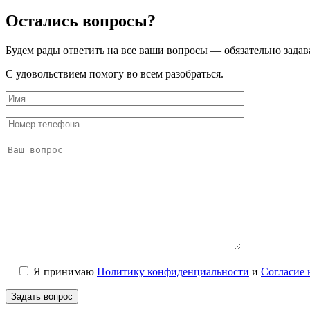
Остались вопросы?
Будем рады ответить на все ваши вопросы — обязательно задав
С удовольствием помогу во всем разобраться.
Я принимаю
Политику конфиденциальности
и
Согласие 