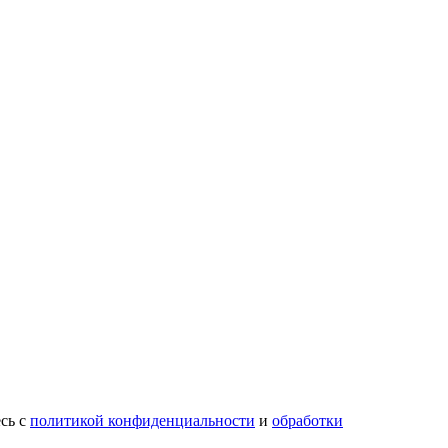
есь с
политикой конфиденциальности
и
обработки