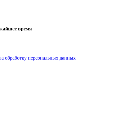
ижайшее время
на обработку персональных данных