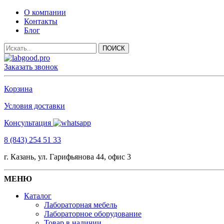
О компании
Контакты
Блог
Заказать звонок
Корзина
Условия доставки
Консультация
8 (843) 254 51 33
г. Казань, ул. Гарифьянова 44, офис 3
МЕНЮ
Каталог
Лабораторная мебель
Лабораторное оборудование
Товар в наличии