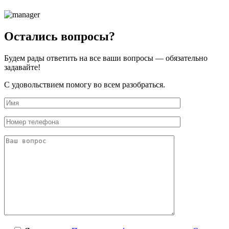
Остались вопросы?
Будем рады ответить на все ваши вопросы — обязательно
задавайте!
С удовольствием помогу во всем разобраться.