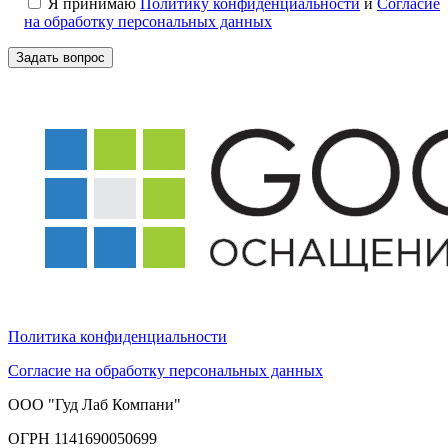
Я принимаю
Политику конфиденциальности
и
Согласие
на обработку персональных данных
Политика конфиденциальности
Согласие на обработку персональных данных
ООО "Гуд Лаб Компани"
ОГРН 1141690050699