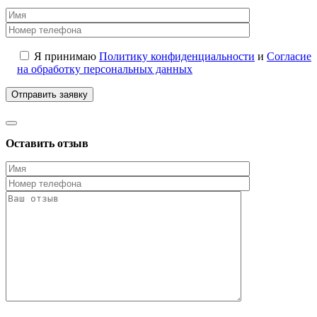
Я принимаю
Политику конфиденциальности
и
Согласие
на обработку персональных данных
Оставить отзыв