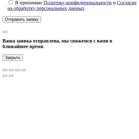
Я принимаю
Политику конфиденциальности
и
Согласие
на обработку персональных данных
Ваша заявка отправлена, мы свяжемся с вами в
ближайшее время
Закрыть