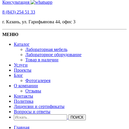
Консультация
8 (843) 254 51 33
г. Казань, ул. Гарифьянова 44, офис 3
МЕНЮ
Каталог
Лабораторная мебель
Лабораторное оборудование
Товар в наличии
Услуги
Проекты
Блог
Фотогалерея
О компании
Отзывы
Контакты
Политика
Лицензии и сертификаты
Вопросы и ответы
Главная