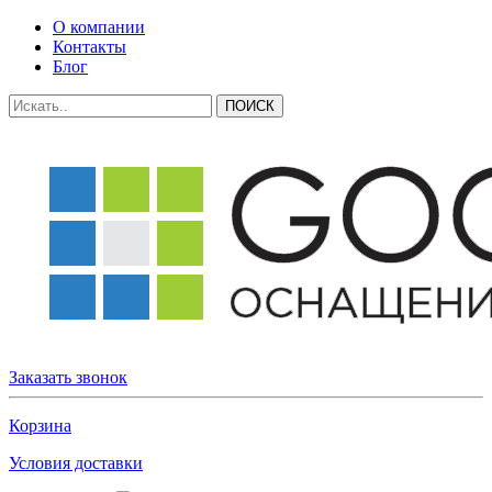
О компании
Контакты
Блог
Заказать звонок
Корзина
Условия доставки