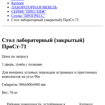
Каталог
ЛАБОРАТОРНАЯ МЕБЕЛЬ
СЕРИЯ "ПРЕСТИЖ"
Столы "ПРОГРЕСС"
Стол лабораторный (закрытый) ПроСт-71
Стол лабораторный (закрытый)
ПроСт-71
Цена по запросу
1 дверь, тумба с полками
Для внешних угловых переходов островных и пристенных
комплектов на угол 90о
Габариты: 900х900х900 мм
Вес: 76 кг
Рабочие поверхности, устойчивые к
Артикул