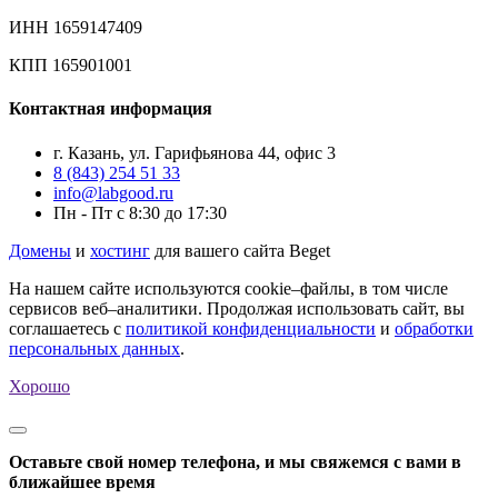
ИНН 1659147409
КПП 165901001
Контактная информация
г. Казань, ул. Гарифьянова 44, офис 3
8 (843) 254 51 33
info@labgood.ru
Пн - Пт с 8:30 до 17:30
Домены
и
хостинг
для вашего сайта Beget
На нашем сайте используются cookie–файлы, в том числе
сервисов веб–аналитики. Продолжая использовать сайт, вы
соглашаетесь с
политикой конфиденциальности
и
обработки
персональных данных
.
Хорошо
Оставьте свой номер телефона, и мы свяжемся с вами в
ближайшее время