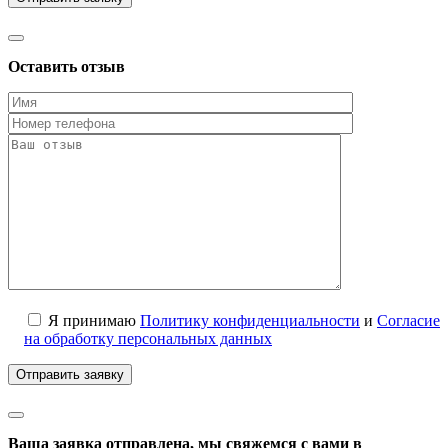
Оставить отзыв
Я принимаю
Политику конфиденциальности
и
Согласие
на обработку персональных данных
Ваша заявка отправлена, мы свяжемся с вами в