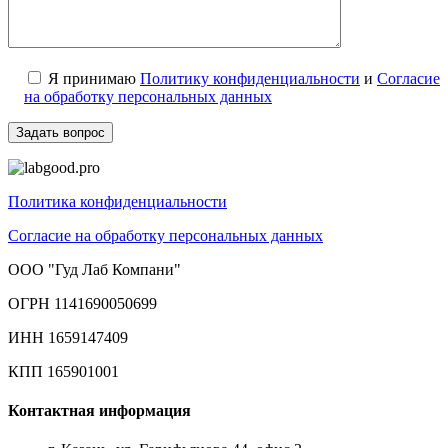
Я принимаю
Политику конфиденциальности
и
Согласие
на обработку персональных данных
Политика конфиденциальности
Согласие на обработку персональных данных
ООО "Гуд Лаб Компани"
ОГРН 1141690050699
ИНН 1659147409
КПП 165901001
Контактная информация