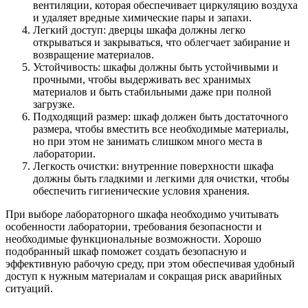
вентиляции, которая обеспечивает циркуляцию воздуха
и удаляет вредные химические пары и запахи.
Легкий доступ: дверцы шкафа должны легко
открываться и закрываться, что облегчает забирание и
возвращение материалов.
Устойчивость: шкафы должны быть устойчивыми и
прочными, чтобы выдерживать вес хранимых
материалов и быть стабильными даже при полной
загрузке.
Подходящий размер: шкаф должен быть достаточного
размера, чтобы вместить все необходимые материалы,
но при этом не занимать слишком много места в
лаборатории.
Легкость очистки: внутренние поверхности шкафа
должны быть гладкими и легкими для очистки, чтобы
обеспечить гигиенические условия хранения.
При выборе лабораторного шкафа необходимо учитывать
особенности лаборатории, требования безопасности и
необходимые функциональные возможности. Хорошо
подобранный шкаф поможет создать безопасную и
эффективную рабочую среду, при этом обеспечивая удобный
доступ к нужным материалам и сокращая риск аварийных
ситуаций.