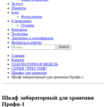
Услуги
Проекты
Блог
Фотогалерея
О компании
Отзывы
Контакты
Политика
Лицензии и сертификаты
Вопросы и ответы
Главная
Каталог
ЛАБОРАТОРНАЯ МЕБЕЛЬ
СЕРИЯ "ПРЕСТИЖ"
Шкафы для хранения
Шкаф лабораторный для хранения Профи-1
Шкаф лабораторный для хранения
Профи-1