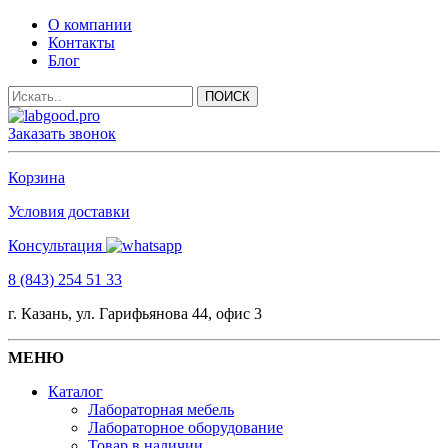
О компании
Контакты
Блог
Заказать звонок
Корзина
Условия доставки
Консультация
8 (843) 254 51 33
г. Казань, ул. Гарифьянова 44, офис 3
МЕНЮ
Каталог
Лабораторная мебель
Лабораторное оборудование
Товар в наличии