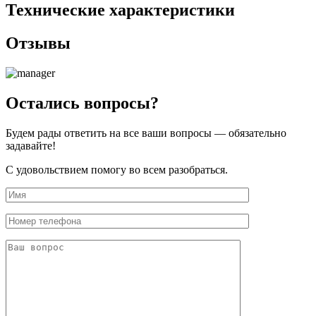
Технические характеристики
Отзывы
Остались вопросы?
Будем рады ответить на все ваши вопросы — обязательно
задавайте!
С удовольствием помогу во всем разобраться.