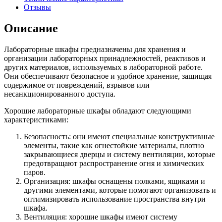
Отзывы
Описание
Лабораторные шкафы предназначены для хранения и
организации лабораторных принадлежностей, реактивов и
других материалов, используемых в лабораторной работе.
Они обеспечивают безопасное и удобное хранение, защищая
содержимое от повреждений, взрывов или
несанкционированного доступа.
Хорошие лабораторные шкафы обладают следующими
характеристиками:
Безопасность: они имеют специальные конструктивные
элементы, такие как огнестойкие материалы, плотно
закрывающиеся дверцы и систему вентиляции, которые
предотвращают распространение огня и химических
паров.
Организация: шкафы оснащены полками, ящиками и
другими элементами, которые помогают организовать и
оптимизировать использование пространства внутри
шкафа.
Вентиляция: хорошие шкафы имеют систему