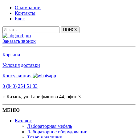
О компании
Контакты
Блог
Заказать звонок
Корзина
Условия доставки
Консультация
8 (843) 254 51 33
г. Казань, ул. Гарифьянова 44, офис 3
МЕНЮ
Каталог
Лабораторная мебель
Лабораторное оборудование
Товар в наличии