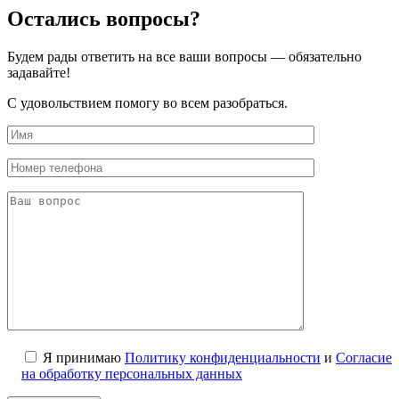
Остались вопросы?
Будем рады ответить на все ваши вопросы — обязательно
задавайте!
С удовольствием помогу во всем разобраться.
Я принимаю
Политику конфиденциальности
и
Согласие
на обработку персональных данных