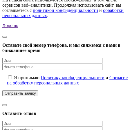
сервисов веб–аналитики. Продолжая использовать сайт, вы
соглашаетесь с
политикой конфиденциальности
и
обработки
персональных данных
.
Хорошо
Оставьте свой номер телефона, и мы свяжемся с вами в
ближайшее время
Я принимаю
Политику конфиденциальности
и
Согласие
на обработку персональных данных
Оставить отзыв