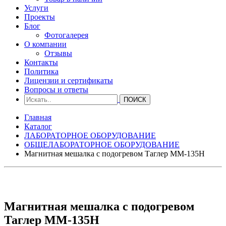
Услуги
Проекты
Блог
Фотогалерея
О компании
Отзывы
Контакты
Политика
Лицензии и сертификаты
Вопросы и ответы
Главная
Каталог
ЛАБОРАТОРНОЕ ОБОРУДОВАНИЕ
ОБЩЕЛАБОРАТОРНОЕ ОБОРУДОВАНИЕ
Магнитная мешалка с подогревом Таглер ММ-135Н
Магнитная мешалка с подогревом
Таглер ММ-135Н