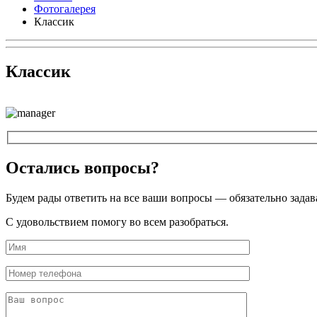
Фотогалерея
Классик
Классик
Остались вопросы?
Будем рады ответить на все ваши вопросы — обязательно задав
С удовольствием помогу во всем разобраться.