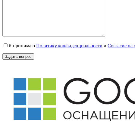
Я принимаю
Политику конфиденциальности
и
Согласие на