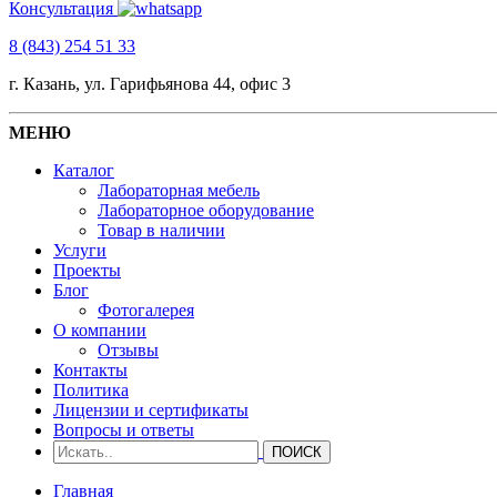
Консультация
8 (843) 254 51 33
г. Казань, ул. Гарифьянова 44, офис 3
МЕНЮ
Каталог
Лабораторная мебель
Лабораторное оборудование
Товар в наличии
Услуги
Проекты
Блог
Фотогалерея
О компании
Отзывы
Контакты
Политика
Лицензии и сертификаты
Вопросы и ответы
Главная