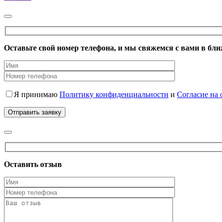
Оставьте свой номер телефона, и мы свяжемся с вами в бл
Я принимаю
Политику конфиденциальности
и
Согласие на
Оставить отзыв