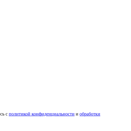
есь с
политикой конфиденциальности
и
обработки