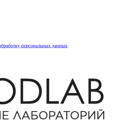
 обработку персональных данных