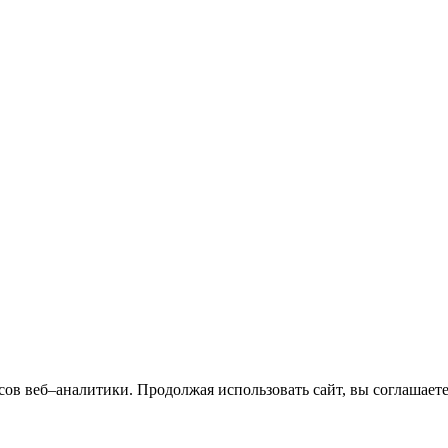
сов веб–аналитики. Продолжая использовать сайт, вы соглашает