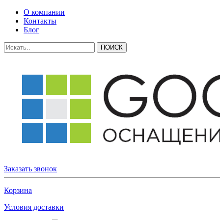
О компании
Контакты
Блог
Заказать звонок
Корзина
Условия доставки