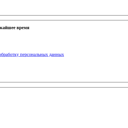
ижайшее время
 обработку персональных данных