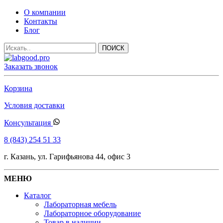
О компании
Контакты
Блог
Заказать звонок
Корзина
Условия доставки
Консультация
8 (843) 254 51 33
г. Казань, ул. Гарифьянова 44, офис 3
МЕНЮ
Каталог
Лабораторная мебель
Лабораторное оборудование
Товар в наличии