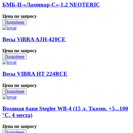
БМБ-II-«Ламинар-С»-1,2 NEOTERIC
Цена по запросу
Подробнее
Весы ViBRA AJH-420CE
Цена по запросу
Подробнее
Весы VIBRA HT 224RCE
Цена по запросу
Подробнее
Водяная баня Stegler WB-4 (15 л, Tкомн. +5...100
°С, 4 места)
Цена по запросу
Подробнее