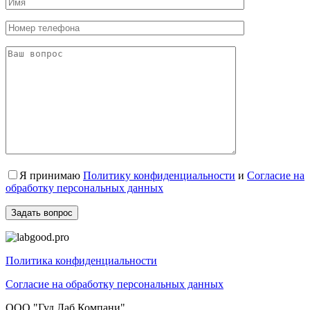
Я принимаю
Политику конфиденциальности
и
Согласие на
обработку персональных данных
Политика конфиденциальности
Согласие на обработку персональных данных
ООО "Гуд Лаб Компани"