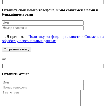
Оставьте свой номер телефона, и мы свяжемся с вами в
ближайшее время
Я принимаю
Политику конфиденциальности
и
Согласие на
обработку персональных данных
Оставить отзыв