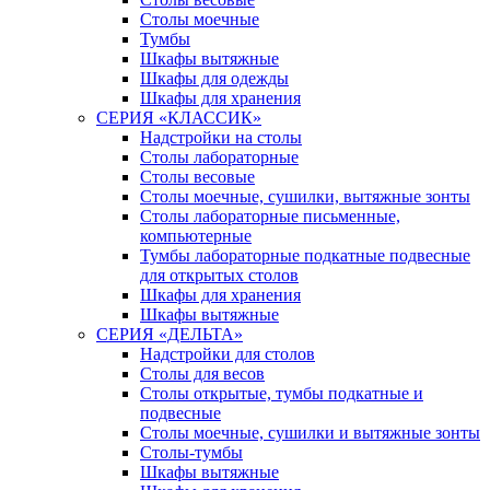
Столы моечные
Тумбы
Шкафы вытяжные
Шкафы для одежды
Шкафы для хранения
СЕРИЯ «КЛАССИК»
Надстройки на столы
Столы лабораторные
Столы весовые
Столы моечные, сушилки, вытяжные зонты
Столы лабораторные письменные,
компьютерные
Тумбы лабораторные подкатные подвесные
для открытых столов
Шкафы для хранения
Шкафы вытяжные
СЕРИЯ «ДЕЛЬТА»
Надстройки для столов
Столы для весов
Столы открытые, тумбы подкатные и
подвесные
Столы моечные, сушилки и вытяжные зонты
Столы-тумбы
Шкафы вытяжные