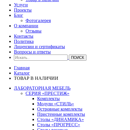
Услуги
Проекты
Блог
Фотогалерея
О компании
Отзывы
Контакты
Политика
Лицензии и сертификаты
Вопросы и ответы
Главная
Каталог
ТОВАР В НАЛИЧИИ
ЛАБОРАТОРНАЯ МЕБЕЛЬ
СЕРИЯ «ПРЕСТИЖ»
Комплекты
Модули «СТИЛЬ»
Островные комплекты
Пристенные комплекты
Столы «ДИНАМИКА»
Столы «ПРОГРЕСС»
Столы весовые