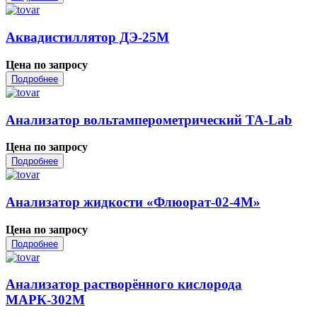
Аквадистиллятор ДЭ-25М
Цена по запросу
Подробнее
Анализатор вольтамперометрический ТА-Lab
Цена по запросу
Подробнее
Анализатор жидкости «Флюорат-02-4М»
Цена по запросу
Подробнее
Анализатор растворённого кислорода
МАРК-302М