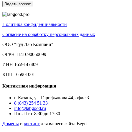
Политика конфиденциальности
Согласие на обработку персональных данных
ООО "Гуд Лаб Компани"
ОГРН 1141690050699
ИНН 1659147409
КПП 165901001
Контактная информация
г. Казань, ул. Гарифьянова 44, офис 3
8 (843) 254 51 33
info@labgood.ru
Пн - Пт с 8:30 до 17:30
Домены
и
хостинг
для вашего сайта Beget