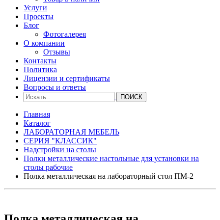
Услуги
Проекты
Блог
Фотогалерея
О компании
Отзывы
Контакты
Политика
Лицензии и сертификаты
Вопросы и ответы
Главная
Каталог
ЛАБОРАТОРНАЯ МЕБЕЛЬ
СЕРИЯ "КЛАССИК"
Надстройки на столы
Полки металлические настольные для установки на
столы рабочие
Полка металлическая на лабораторный стол ПМ-2
Полка металлическая на