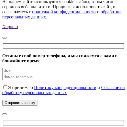
На нашем сайте используются cookie–файлы, в том числе
сервисов веб–аналитики. Продолжая использовать сайт, вы
соглашаетесь с
политикой конфиденциальности
и
обработки
персональных данных
.
Хорошо
Оставьте свой номер телефона, и мы свяжемся с вами в
ближайшее время
Я принимаю
Политику конфиденциальности
и
Согласие на
обработку персональных данных