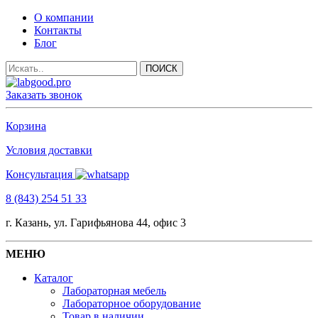
О компании
Контакты
Блог
Заказать звонок
Корзина
Условия доставки
Консультация
8 (843) 254 51 33
г. Казань, ул. Гарифьянова 44, офис 3
МЕНЮ
Каталог
Лабораторная мебель
Лабораторное оборудование
Товар в наличии