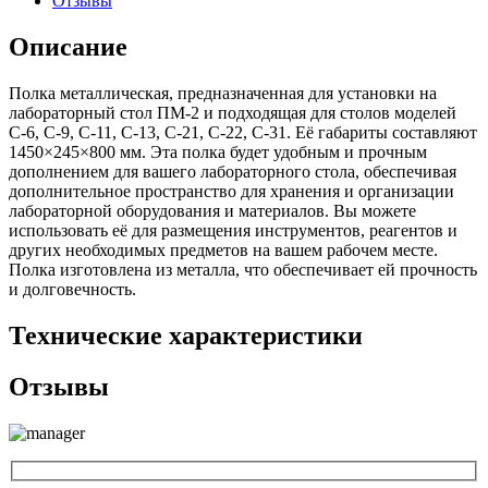
Отзывы
Описание
Полка металлическая, предназначенная для установки на
лабораторный стол ПМ-2 и подходящая для столов моделей
С-6, С-9, С-11, С-13, С-21, С-22, С-31. Её габариты составляют
1450×245×800 мм. Эта полка будет удобным и прочным
дополнением для вашего лабораторного стола, обеспечивая
дополнительное пространство для хранения и организации
лабораторной оборудования и материалов. Вы можете
использовать её для размещения инструментов, реагентов и
других необходимых предметов на вашем рабочем месте.
Полка изготовлена из металла, что обеспечивает ей прочность
и долговечность.
Технические характеристики
Отзывы