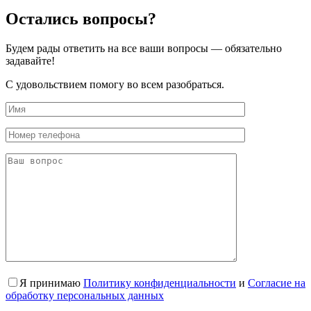
Остались вопросы?
Будем рады ответить на все ваши вопросы — обязательно
задавайте!
С удовольствием помогу во всем разобраться.
Я принимаю
Политику конфиденциальности
и
Согласие на
обработку персональных данных