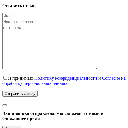
Оставить отзыв
Я принимаю
Политику конфиденциальности
и
Согласие на
обработку персональных данных
Ваша заявка отправлена, мы свяжемся с вами в
ближайшее время