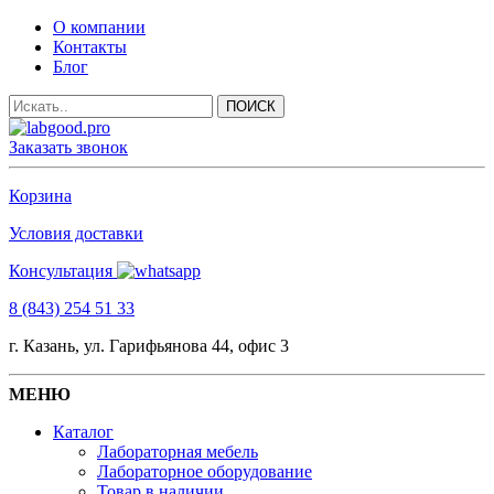
О компании
Контакты
Блог
Заказать звонок
Корзина
Условия доставки
Консультация
8 (843) 254 51 33
г. Казань, ул. Гарифьянова 44, офис 3
МЕНЮ
Каталог
Лабораторная мебель
Лабораторное оборудование
Товар в наличии