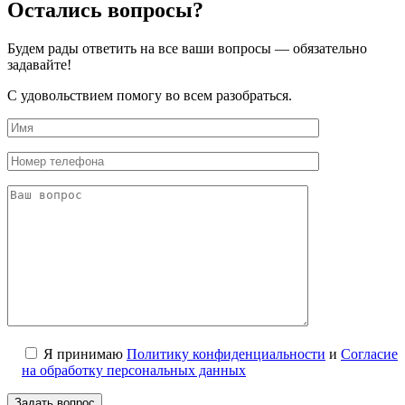
Остались вопросы?
Будем рады ответить на все ваши вопросы — обязательно
задавайте!
С удовольствием помогу во всем разобраться.
Я принимаю
Политику конфиденциальности
и
Согласие
на обработку персональных данных