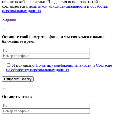
сервисов веб–аналитики. Продолжая использовать сайт, вы
соглашаетесь с
политикой конфиденциальности
и
обработки
персональных данных
.
Хорошо
Оставьте свой номер телефона, и мы свяжемся с вами в
ближайшее время
Я принимаю
Политику конфиденциальности
и
Согласие
на обработку персональных данных
Оставить отзыв