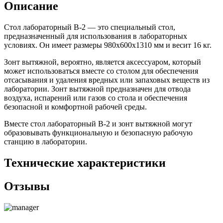
Описание
Стол лабораторный В-2 — это специальный стол,
предназначенный для использования в лабораторных
условиях. Он имеет размеры 980х600х1310 мм и весит 16 кг.
Зонт вытяжной, вероятно, является аксессуаром, который
может использоваться вместе со столом для обеспечения
отсасывания и удаления вредных или запаховых веществ из
лаборатории. Зонт вытяжной предназначен для отвода
воздуха, испарений или газов со стола и обеспечения
безопасной и комфортной рабочей среды.
Вместе стол лабораторный В-2 и зонт вытяжной могут
образовывать функциональную и безопасную рабочую
станцию в лаборатории.
Технические характеристики
Отзывы