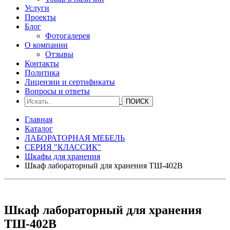
Услуги
Проекты
Блог
Фотогалерея
О компании
Отзывы
Контакты
Политика
Лицензии и сертификаты
Вопросы и ответы
Главная
Каталог
ЛАБОРАТОРНАЯ МЕБЕЛЬ
СЕРИЯ "КЛАССИК"
Шкафы для хранения
Шкаф лабораторный для хранения ТШ-402В
Шкаф лабораторный для хранения
ТШ-402В