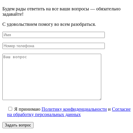
Будем рады ответить на все ваши вопросы — обязательно
задавайте!
С удовольствием помогу во всем разобраться.
Я принимаю
Политику конфиденциальности
и
Согласие
на обработку персональных данных