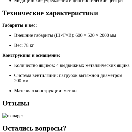
Медицинские учреждения и диагностические центры
Технические характеристики
Габариты и вес:
Внешние габариты (Ш×Г×В): 600 × 520 × 2000 мм
Вес: 78 кг
Конструкция и оснащение:
Количество ящиков: 4 выдвижных металлических ящика
Система вентиляции: патрубок вытяжной диаметром
200 мм
Материал конструкции: металл
Отзывы
Остались вопросы?