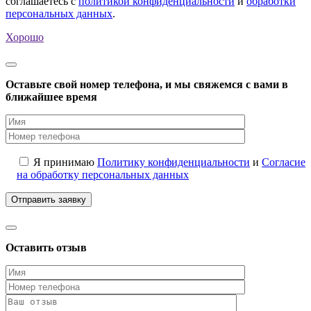
соглашаетесь с
политикой конфиденциальности
и
обработки
персональных данных
.
Хорошо
Оставьте свой номер телефона, и мы свяжемся с вами в
ближайшее время
Я принимаю
Политику конфиденциальности
и
Согласие
на обработку персональных данных
Оставить отзыв