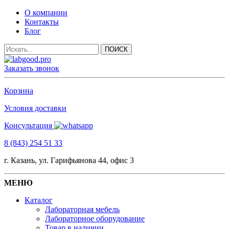
О компании
Контакты
Блог
Заказать звонок
Корзина
Условия доставки
Консультация
8 (843) 254 51 33
г. Казань, ул. Гарифьянова 44, офис 3
МЕНЮ
Каталог
Лабораторная мебель
Лабораторное оборудование
Товар в наличии