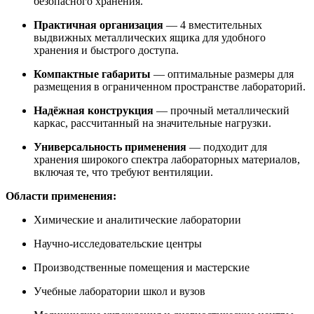
безопасного хранения.
Практичная организация
— 4 вместительных
выдвижных металлических ящика для удобного
хранения и быстрого доступа.
Компактные габариты
— оптимальные размеры для
размещения в ограниченном пространстве лабораторий.
Надёжная конструкция
— прочный металлический
каркас, рассчитанный на значительные нагрузки.
Универсальность применения
— подходит для
хранения широкого спектра лабораторных материалов,
включая те, что требуют вентиляции.
Области применения:
Химические и аналитические лаборатории
Научно-исследовательские центры
Производственные помещения и мастерские
Учебные лаборатории школ и вузов