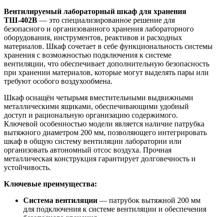
Вентилируемый лабораторный шкаф для хранения
ТШ-402В
— это специализированное решение для
безопасного и организованного хранения лабораторного
оборудования, инструментов, реактивов и расходных
материалов. Шкаф сочетает в себе функциональность системы
хранения с возможностью подключения к системе
вентиляции, что обеспечивает дополнительную безопасность
при хранении материалов, которые могут выделять пары или
требуют особого воздухообмена.
Шкаф оснащён четырьмя вместительными выдвижными
металлическими ящиками, обеспечивающими удобный
доступ и рациональную организацию содержимого.
Ключевой особенностью модели является наличие патрубка
вытяжного диаметром 200 мм, позволяющего интегрировать
шкаф в общую систему вентиляции лаборатории или
организовать автономный отсос воздуха. Прочная
металлическая конструкция гарантирует долговечность и
устойчивость.
Ключевые преимущества:
Система вентиляции
— патрубок вытяжной 200 мм
для подключения к системе вентиляции и обеспечения