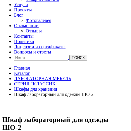
Услуги
Проекты
Блог
Фотогалерея
О компании
Отзывы
Контакты
Политика
Лицензии и сертификаты
Вопросы и ответы
Главная
Каталог
ЛАБОРАТОРНАЯ МЕБЕЛЬ
СЕРИЯ "КЛАССИК"
Шкафы для хранения
Шкаф лабораторный для одежды ШО-2
Шкаф лабораторный для одежды
ШО-2