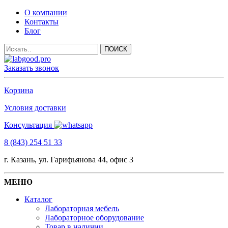
О компании
Контакты
Блог
Заказать звонок
Корзина
Условия доставки
Консультация
8 (843) 254 51 33
г. Казань, ул. Гарифьянова 44, офис 3
МЕНЮ
Каталог
Лабораторная мебель
Лабораторное оборудование
Товар в наличии