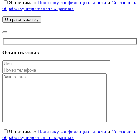
Я принимаю
Политику конфиденциальности
и
Согласие на
обработку персональных данных
Оставить отзыв
Я принимаю
Политику конфиденциальности
и
Согласие на
обработку персональных данных