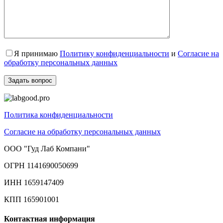
Я принимаю
Политику конфиденциальности
и
Согласие на
обработку персональных данных
Политика конфиденциальности
Согласие на обработку персональных данных
ООО "Гуд Лаб Компани"
ОГРН 1141690050699
ИНН 1659147409
КПП 165901001
Контактная информация