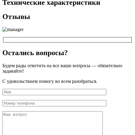
Технические характеристики
Отзывы
Остались вопросы?
Будем рады ответить на все ваши вопросы — обязательно
задавайте!
С удовольствием помогу во всем разобраться.