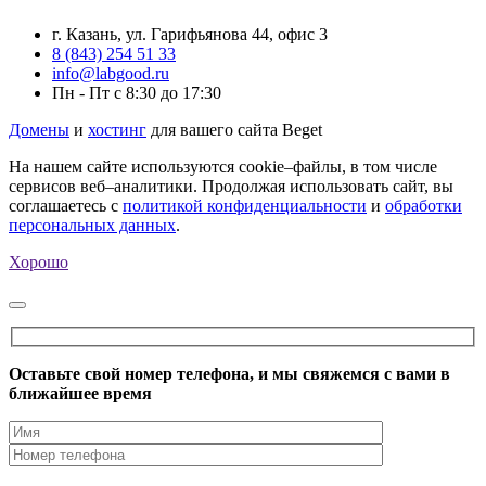
г. Казань, ул. Гарифьянова 44, офис 3
8 (843) 254 51 33
info@labgood.ru
Пн - Пт с 8:30 до 17:30
Домены
и
хостинг
для вашего сайта Beget
На нашем сайте используются cookie–файлы, в том числе
сервисов веб–аналитики. Продолжая использовать сайт, вы
соглашаетесь с
политикой конфиденциальности
и
обработки
персональных данных
.
Хорошо
Оставьте свой номер телефона, и мы свяжемся с вами в
ближайшее время