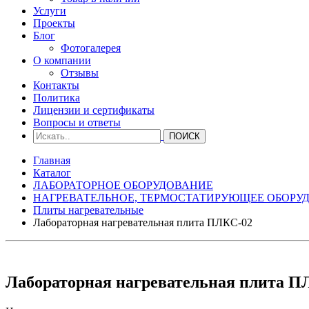
Услуги
Проекты
Блог
Фотогалерея
О компании
Отзывы
Контакты
Политика
Лицензии и сертификаты
Вопросы и ответы
Главная
Каталог
ЛАБОРАТОРНОЕ ОБОРУДОВАНИЕ
НАГРЕВАТЕЛЬНОЕ, ТЕРМОСТАТИРУЮЩЕЕ ОБОРУ
Плиты нагревательные
Лабораторная нагревательная плита ПЛКС-02
Лабораторная нагревательная плита П