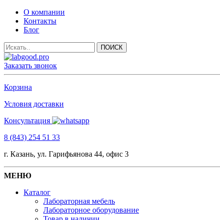
О компании
Контакты
Блог
Заказать звонок
Корзина
Условия доставки
Консультация
8 (843) 254 51 33
г. Казань, ул. Гарифьянова 44, офис 3
МЕНЮ
Каталог
Лабораторная мебель
Лабораторное оборудование
Товар в наличии