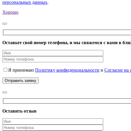
персональных данных
.
Хорошо
Оставьте свой номер телефона, и мы свяжемся с вами в бл
Я принимаю
Политику конфиденциальности
и
Согласие на
Оставить отзыв