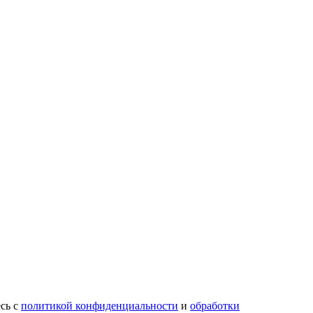
есь с
политикой конфиденциальности
и
обработки