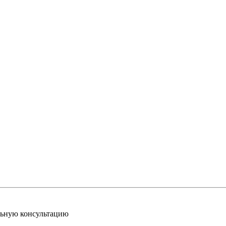
льную консультацию