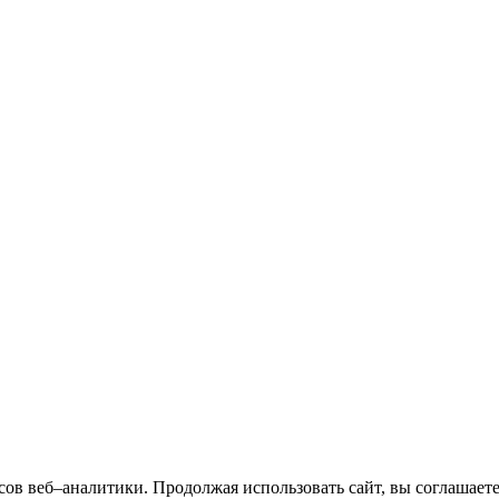
сов веб–аналитики. Продолжая использовать сайт, вы соглашает