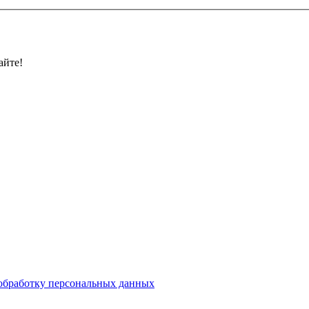
айте!
 обработку персональных данных