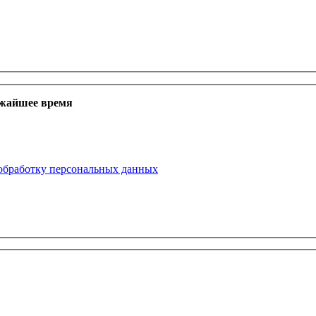
ижайшее время
 обработку персональных данных