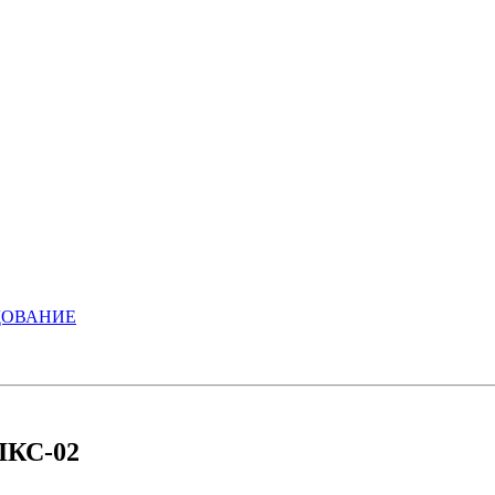
ДОВАНИЕ
ЛКС-02