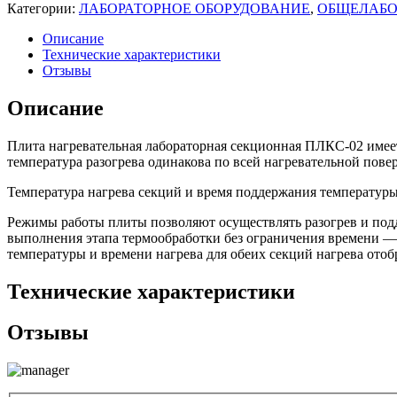
Категории:
ЛАБОРАТОРНОЕ ОБОРУДОВАНИЕ
,
ОБЩЕЛАБО
Описание
Технические характеристики
Отзывы
Описание
Плита нагревательная лабораторная секционная ПЛКС-02 имеет
температура разогрева одинакова по всей нагревательной пове
Температура нагрева секций и время поддержания температуры
Режимы работы плиты позволяют осуществлять разогрев и подд
выполнения этапа термообработки без ограничения времени — 
температуры и времени нагрева для обеих секций нагрева ото
Технические характеристики
Отзывы