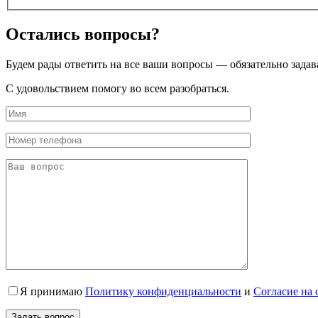
Остались вопросы?
Будем рады ответить на все ваши вопросы — обязательно задав
С удовольствием помогу во всем разобраться.
Я принимаю
Политику конфиденциальности
и
Согласие на