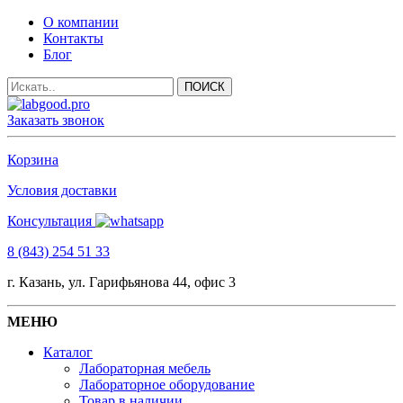
О компании
Контакты
Блог
Заказать звонок
Корзина
Условия доставки
Консультация
8 (843) 254 51 33
г. Казань, ул. Гарифьянова 44, офис 3
МЕНЮ
Каталог
Лабораторная мебель
Лабораторное оборудование
Товар в наличии