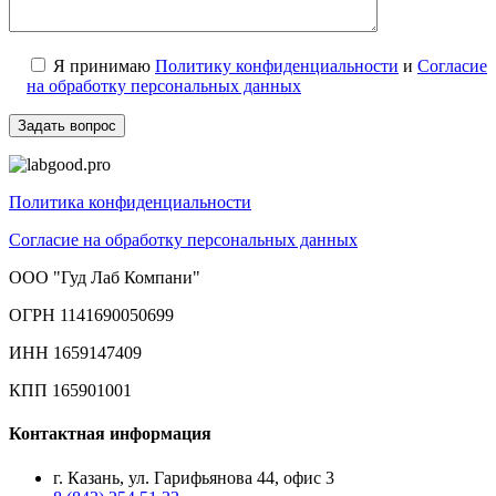
Я принимаю
Политику конфиденциальности
и
Согласие
на обработку персональных данных
Политика конфиденциальности
Согласие на обработку персональных данных
ООО "Гуд Лаб Компани"
ОГРН 1141690050699
ИНН 1659147409
КПП 165901001
Контактная информация
г. Казань, ул. Гарифьянова 44, офис 3