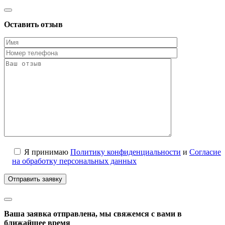
Оставить отзыв
Я принимаю
Политику конфиденциальности
и
Согласие
на обработку персональных данных
Ваша заявка отправлена, мы свяжемся с вами в
ближайшее время