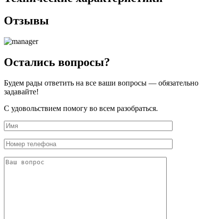
Отзывы
Остались вопросы?
Будем рады ответить на все ваши вопросы — обязательно
задавайте!
С удовольствием помогу во всем разобраться.