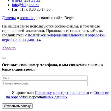
8 (843) 254 51 33
info@labgood.ru
Пн - Пт с 8:30 до 17:30
Домены
и
хостинг
для вашего сайта Beget
На нашем сайте используются cookie–файлы, в том числе
сервисов веб–аналитики. Продолжая использовать сайт, вы
соглашаетесь с
политикой конфиденциальности
и
обработки
персональных данных
.
Хорошо
Оставьте свой номер телефона, и мы свяжемся с вами в
ближайшее время
Я принимаю
Политику конфиденциальности
и
Согласие
на обработку персональных данных