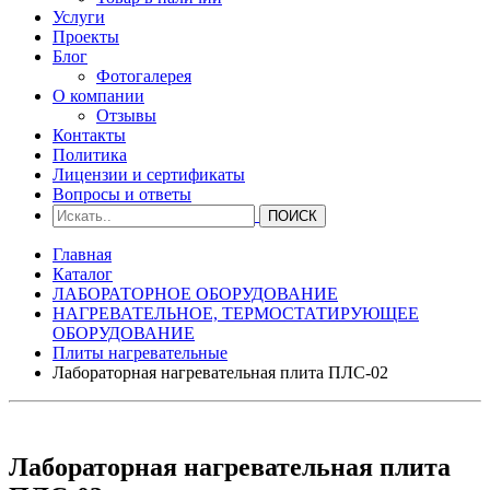
Услуги
Проекты
Блог
Фотогалерея
О компании
Отзывы
Контакты
Политика
Лицензии и сертификаты
Вопросы и ответы
Главная
Каталог
ЛАБОРАТОРНОЕ ОБОРУДОВАНИЕ
НАГРЕВАТЕЛЬНОЕ, ТЕРМОСТАТИРУЮЩЕЕ
ОБОРУДОВАНИЕ
Плиты нагревательные
Лабораторная нагревательная плита ПЛС-02
Лабораторная нагревательная плита