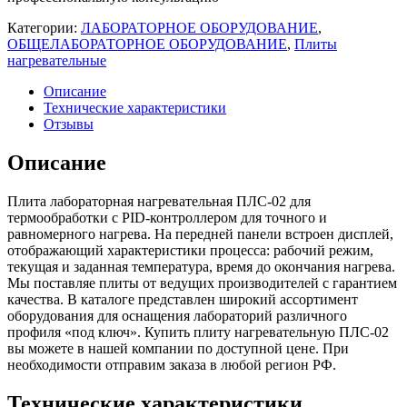
Категории:
ЛАБОРАТОРНОЕ ОБОРУДОВАНИЕ
,
ОБЩЕЛАБОРАТОРНОЕ ОБОРУДОВАНИЕ
,
Плиты
нагревательные
Описание
Технические характеристики
Отзывы
Описание
Плита лабораторная нагревательная ПЛС-02 для
термообработки с PID-контроллером для точного и
равномерного нагрева. На передней панели встроен дисплей,
отображающий характеристики процесса: рабочий режим,
текущая и заданная температура, время до окончания нагрева.
Мы поставляе плиты от ведущих производителей с гарантием
качества. В каталоге представлен широкий ассортимент
оборудования для оснащения лабораторий различного
профиля «под ключ». Купить плиту нагревательную ПЛС-02
вы можете в нашей компании по доступной цене. При
необходимости отправим заказа в любой регион РФ.
Технические характеристики