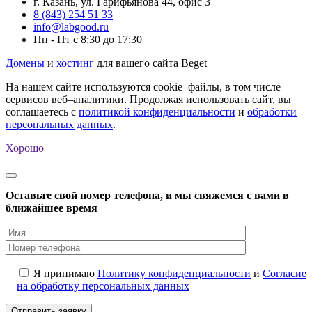
г. Казань, ул. Гарифьянова 44, офис 3
8 (843) 254 51 33
info@labgood.ru
Пн - Пт с 8:30 до 17:30
Домены
и
хостинг
для вашего сайта Beget
На нашем сайте используются cookie–файлы, в том числе
сервисов веб–аналитики. Продолжая использовать сайт, вы
соглашаетесь с
политикой конфиденциальности
и
обработки
персональных данных
.
Хорошо
Оставьте свой номер телефона, и мы свяжемся с вами в
ближайшее время
Я принимаю
Политику конфиденциальности
и
Согласие
на обработку персональных данных