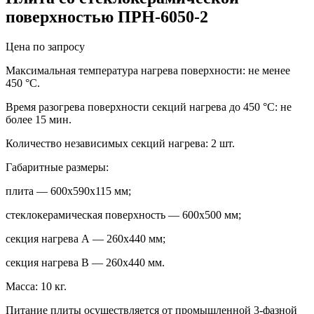
поверхностью ПРН-6050-2
Цена по запросу
Максимальная температура нагрева поверхности: не менее
450 °С.
Время разогрева поверхности секций нагрева до 450 °С: не
более 15 мин.
Количество независимых секций нагрева: 2 шт.
Габаритные размеры:
плита — 600х590х115 мм;
стеклокерамическая поверхность — 600х500 мм;
секция нагрева А — 260х440 мм;
секция нагрева В — 260х440 мм.
Масса: 10 кг.
Питание плиты осуществляется от промышленной 3-фазной