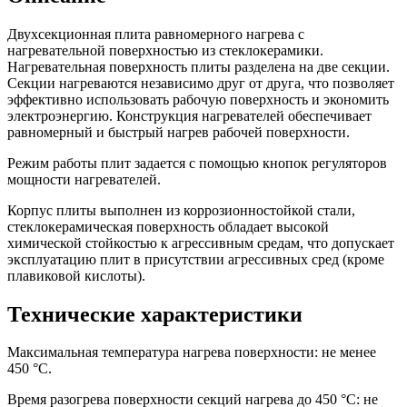
Двухсекционная плита равномерного нагрева с
нагревательной поверхностью из стеклокерамики.
Нагревательная поверхность плиты разделена на две секции.
Секции нагреваются независимо друг от друга, что позволяет
эффективно использовать рабочую поверхность и экономить
электроэнергию. Конструкция нагревателей обеспечивает
равномерный и быстрый нагрев рабочей поверхности.
Режим работы плит задается с помощью кнопок регуляторов
мощности нагревателей.
Корпус плиты выполнен из коррозионностойкой стали,
стеклокерамическая поверхность обладает высокой
химической стойкостью к агрессивным средам, что допускает
эксплуатацию плит в присутствии агрессивных сред (кроме
плавиковой кислоты).
Технические характеристики
Максимальная температура нагрева поверхности: не менее
450 °С.
Время разогрева поверхности секций нагрева до 450 °С: не