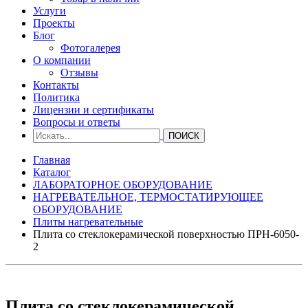
Услуги
Проекты
Блог
Фотогалерея
О компании
Отзывы
Контакты
Политика
Лицензии и сертификаты
Вопросы и ответы
Главная
Каталог
ЛАБОРАТОРНОЕ ОБОРУДОВАНИЕ
НАГРЕВАТЕЛЬНОЕ, ТЕРМОСТАТИРУЮЩЕЕ
ОБОРУДОВАНИЕ
Плиты нагревательные
Плита со стеклокерамической поверхностью ПРН-6050-
2
Плита со стеклокерамической