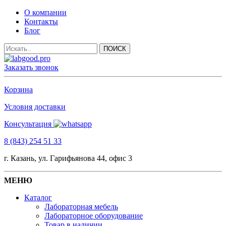
О компании
Контакты
Блог
Заказать звонок
Корзина
Условия доставки
Консультация
8 (843) 254 51 33
г. Казань, ул. Гарифьянова 44, офис 3
МЕНЮ
Каталог
Лабораторная мебель
Лабораторное оборудование
Товар в наличии