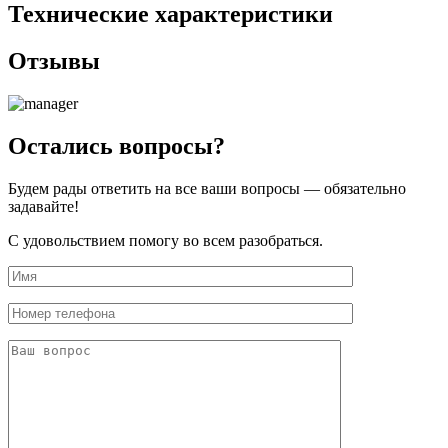
Технические характеристики
Отзывы
Остались вопросы?
Будем рады ответить на все ваши вопросы — обязательно
задавайте!
С удовольствием помогу во всем разобраться.