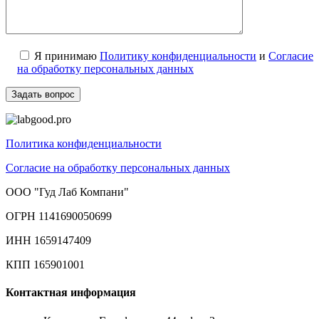
Я принимаю
Политику конфиденциальности
и
Согласие
на обработку персональных данных
Политика конфиденциальности
Согласие на обработку персональных данных
ООО "Гуд Лаб Компани"
ОГРН 1141690050699
ИНН 1659147409
КПП 165901001
Контактная информация