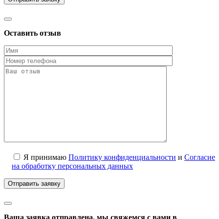
Оставить отзыв
Я принимаю
Политику конфиденциальности
и
Согласие
на обработку персональных данных
Ваша заявка отправлена, мы свяжемся с вами в