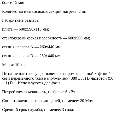
более 15 мин.
Количество независимых секций нагрева: 2 шт.
Габаритные размеры:
плита — 600х590х115 мм;
стеклокерамическая поверхность — 600х500 мм;
секция нагрева А — 260х440 мм;
секция нагрева В — 260х440 мм.
Масса: 10 кг.
Питание плиты осуществляется от промышленной 3-фазной
сети переменного тока напряжением (380 ±38) В частотой (50
± 1) Гц. Используются две фазы.
Потребляемая мощность, не более: 6 кВт
Сопротивление изоляции цепей, не менее: 20 Мом.
Средний срок службы, не менее: 3 года.