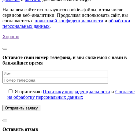
На нашем сайте используются cookie–файлы, в том числе
сервисов веб–аналитики. Продолжая использовать сайт, вы
соглашаетесь с
политикой конфиденциальности
и
обработки
персональных данных
.
Хорошо
Оставьте свой номер телефона, и мы свяжемся с вами в
ближайшее время
Я принимаю
Политику конфиденциальности
и
Согласие
на обработку персональных данных
Оставить отзыв