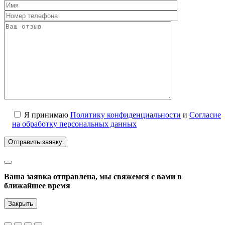
Я принимаю
Политику конфиденциальности
и
Согласие
на обработку персональных данных
Ваша заявка отправлена, мы свяжемся с вами в
ближайшее время
Закрыть