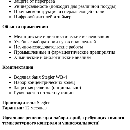
Защита от перегрева
Универсальность (подходит для различной посуды)
Прочная конструкция из нержавеющей стали
Цифровой дисплей и таймер
Области применения:
Медицинские и диагностические исследования
Учебные лаборатории вузов и колледжей
Научно-исследовательские работы
Промышленные и фармацевтические предприятия
Химические и биологические анализы
Комплектация
Водяная баня Stegler WB-4
Набор концентрических колец
Защитная решетка (опционально)
Руководство по эксплуатации
Производитель:
Stegler
Гарантия:
12 месяцев
Идеальное решение для лабораторий, требующих точного
температурного контроля и универсальности!