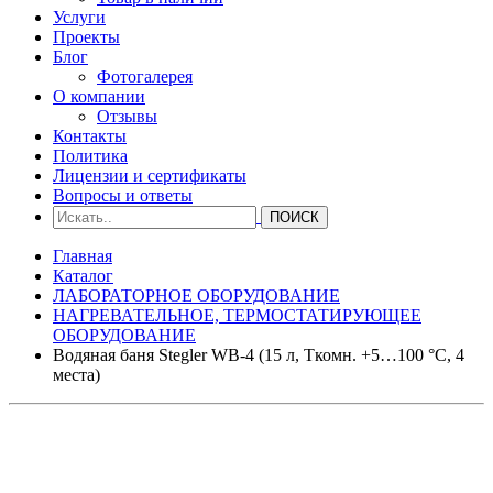
Услуги
Проекты
Блог
Фотогалерея
О компании
Отзывы
Контакты
Политика
Лицензии и сертификаты
Вопросы и ответы
Главная
Каталог
ЛАБОРАТОРНОЕ ОБОРУДОВАНИЕ
НАГРЕВАТЕЛЬНОЕ, ТЕРМОСТАТИРУЮЩЕЕ
ОБОРУДОВАНИЕ
Водяная баня Stegler WB-4 (15 л, Tкомн. +5…100 °С, 4
места)