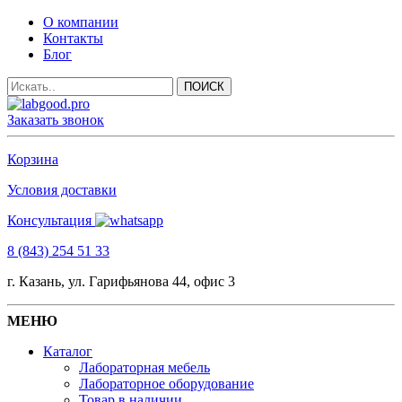
О компании
Контакты
Блог
Заказать звонок
Корзина
Условия доставки
Консультация
8 (843) 254 51 33
г. Казань, ул. Гарифьянова 44, офис 3
МЕНЮ
Каталог
Лабораторная мебель
Лабораторное оборудование
Товар в наличии