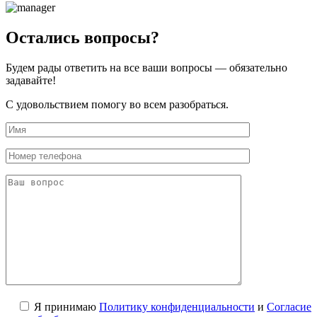
Остались вопросы?
Будем рады ответить на все ваши вопросы — обязательно
задавайте!
С удовольствием помогу во всем разобраться.
Я принимаю
Политику конфиденциальности
и
Согласие