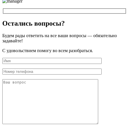
Остались вопросы?
Будем рады ответить на все ваши вопросы — обязательно
задавайте!
С удовольствием помогу во всем разобраться.