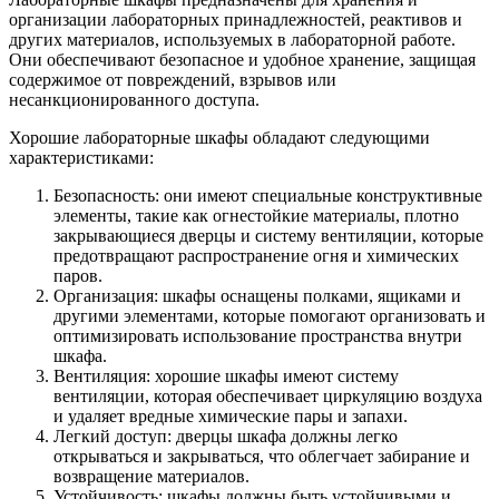
организации лабораторных принадлежностей, реактивов и
других материалов, используемых в лабораторной работе.
Они обеспечивают безопасное и удобное хранение, защищая
содержимое от повреждений, взрывов или
несанкционированного доступа.
Хорошие лабораторные шкафы обладают следующими
характеристиками:
Безопасность: они имеют специальные конструктивные
элементы, такие как огнестойкие материалы, плотно
закрывающиеся дверцы и систему вентиляции, которые
предотвращают распространение огня и химических
паров.
Организация: шкафы оснащены полками, ящиками и
другими элементами, которые помогают организовать и
оптимизировать использование пространства внутри
шкафа.
Вентиляция: хорошие шкафы имеют систему
вентиляции, которая обеспечивает циркуляцию воздуха
и удаляет вредные химические пары и запахи.
Легкий доступ: дверцы шкафа должны легко
открываться и закрываться, что облегчает забирание и
возвращение материалов.
Устойчивость: шкафы должны быть устойчивыми и