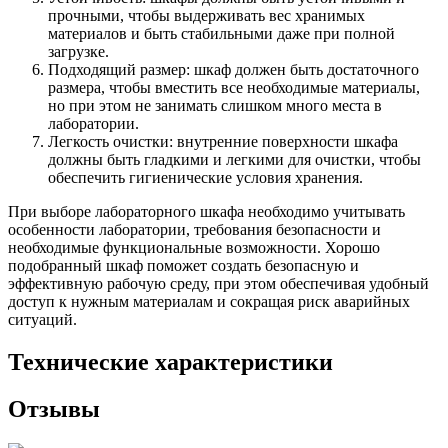
прочными, чтобы выдерживать вес хранимых
материалов и быть стабильными даже при полной
загрузке.
Подходящий размер: шкаф должен быть достаточного
размера, чтобы вместить все необходимые материалы,
но при этом не занимать слишком много места в
лаборатории.
Легкость очистки: внутренние поверхности шкафа
должны быть гладкими и легкими для очистки, чтобы
обеспечить гигиенические условия хранения.
При выборе лабораторного шкафа необходимо учитывать
особенности лаборатории, требования безопасности и
необходимые функциональные возможности. Хорошо
подобранный шкаф поможет создать безопасную и
эффективную рабочую среду, при этом обеспечивая удобный
доступ к нужным материалам и сокращая риск аварийных
ситуаций.
Технические характеристики
Отзывы