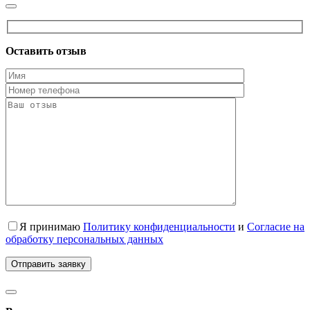
Оставить отзыв
Я принимаю
Политику конфиденциальности
и
Согласие на
обработку персональных данных