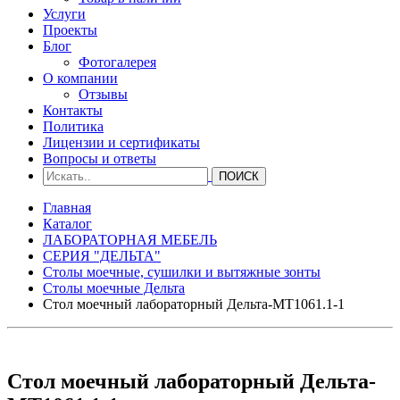
Услуги
Проекты
Блог
Фотогалерея
О компании
Отзывы
Контакты
Политика
Лицензии и сертификаты
Вопросы и ответы
Главная
Каталог
ЛАБОРАТОРНАЯ МЕБЕЛЬ
СЕРИЯ "ДЕЛЬТА"
Столы моечные, сушилки и вытяжные зонты
Столы моечные Дельта
Стол моечный лабораторный Дельта-МТ1061.1-1
Стол моечный лабораторный Дельта-