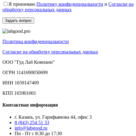
Я принимаю
Политику конфиденциальности
и
Согласие на
обработку персональных данных
Политика конфиденциальности
Согласие на обработку персональных данных
ООО "Гуд Лаб Компани"
ОГРН 1141690050699
ИНН 1659147409
КПП 165901001
Контактная информация
г. Казань, ул. Гарифьянова 44, офис 3
8 (843) 254 51 33
info@labgood.ru
Пн - Пт с 8:30 до 17:30