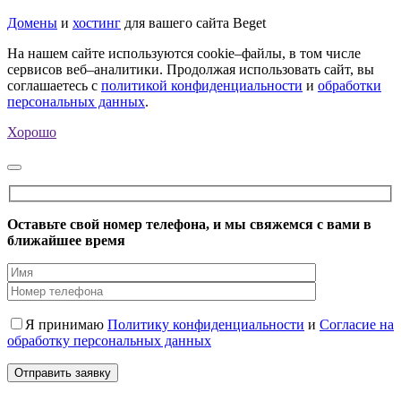
Домены
и
хостинг
для вашего сайта Beget
На нашем сайте используются cookie–файлы, в том числе
сервисов веб–аналитики. Продолжая использовать сайт, вы
соглашаетесь с
политикой конфиденциальности
и
обработки
персональных данных
.
Хорошо
Оставьте свой номер телефона, и мы свяжемся с вами в
ближайшее время
Я принимаю
Политику конфиденциальности
и
Согласие на
обработку персональных данных