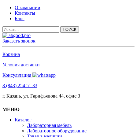
О компании
Контакты
Блог
Заказать звонок
Корзина
Условия доставки
Консультация
8 (843) 254 51 33
г. Казань, ул. Гарифьянова 44, офис 3
МЕНЮ
Каталог
Лабораторная мебель
Лабораторное оборудование
Товар в наличии