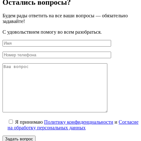
Остались вопросы?
Будем рады ответить на все ваши вопросы — обязательно
задавайте!
С удовольствием помогу во всем разобраться.
Я принимаю
Политику конфиденциальности
и
Согласие
на обработку персональных данных