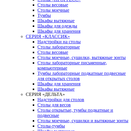
Столы весовые
Столы моечные
Тумбы
Шкафы вытяжные
Шкафы для одежды
Шкафы для хранения
СЕРИЯ «КЛАССИК»
Надстройки на столы
Столы лабораторные
Столы весовые
Столы моечные, сушилки, вытяжные зонты
Столы лабораторные письменные,
компьютерные
Тумбы лабораторные подкатные подвесные
для открытых столов
Шкафы для хранения
Шкафы вытяжные
СЕРИЯ «ДЕЛЬТА»
Надстройки для столов
Столы для весов
Столы открытые, тумбы подкатные и
подвесные
Столы моечные, сушилки и вытяжные зонты
Столы-тумбы