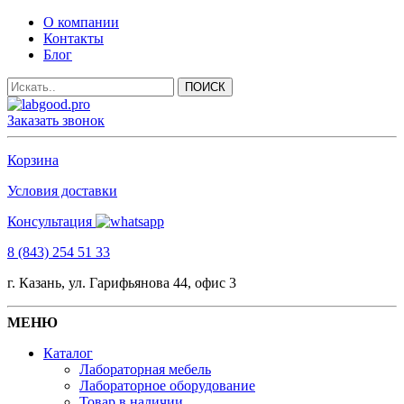
О компании
Контакты
Блог
Заказать звонок
Корзина
Условия доставки
Консультация
8 (843) 254 51 33
г. Казань, ул. Гарифьянова 44, офис 3
МЕНЮ
Каталог
Лабораторная мебель
Лабораторное оборудование
Товар в наличии