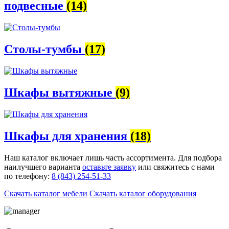
подвесные
(14)
Столы-тумбы
(17)
Шкафы вытяжные
(9)
Шкафы для хранения
(18)
Наш каталог включает лишь часть ассортимента. Для подбора
наилучшего варианта
оставьте заявку
или свяжитесь с нами
по телефону:
8 (843) 254-51-33
Скачать каталог мебели
Скачать каталог оборудования