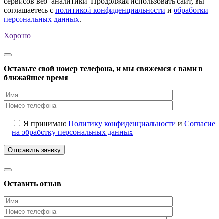
сервисов веб–аналитики. Продолжая использовать сайт, вы
соглашаетесь с
политикой конфиденциальности
и
обработки
персональных данных
.
Хорошо
Оставьте свой номер телефона, и мы свяжемся с вами в
ближайшее время
Я принимаю
Политику конфиденциальности
и
Согласие
на обработку персональных данных
Оставить отзыв