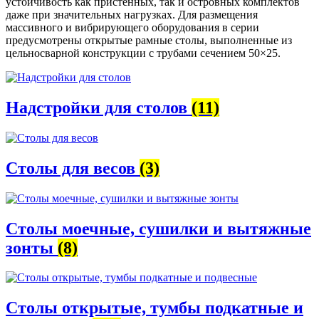
устойчивость как пристенных, так и островных комплектов
даже при значительных нагрузках. Для размещения
массивного и вибрирующего оборудования в серии
предусмотрены открытые рамные столы, выполненные из
цельносварной конструкции с трубами сечением 50×25.
Надстройки для столов
(11)
Столы для весов
(3)
Столы моечные, сушилки и вытяжные
зонты
(8)
Столы открытые, тумбы подкатные и