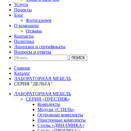
Услуги
Проекты
Блог
Фотогалерея
О компании
Отзывы
Контакты
Политика
Лицензии и сертификаты
Вопросы и ответы
Главная
Каталог
ЛАБОРАТОРНАЯ МЕБЕЛЬ
СЕРИЯ "ДЕЛЬТА"
ЛАБОРАТОРНАЯ МЕБЕЛЬ
СЕРИЯ «ПРЕСТИЖ»
Комплекты
Модули «СТИЛЬ»
Островные комплекты
Пристенные комплекты
Столы «ДИНАМИКА»
Столы «ПРОГРЕСС»