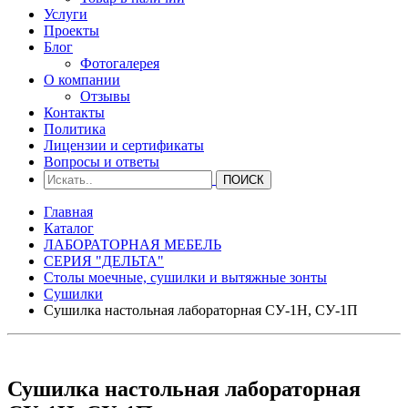
Услуги
Проекты
Блог
Фотогалерея
О компании
Отзывы
Контакты
Политика
Лицензии и сертификаты
Вопросы и ответы
Главная
Каталог
ЛАБОРАТОРНАЯ МЕБЕЛЬ
СЕРИЯ "ДЕЛЬТА"
Столы моечные, сушилки и вытяжные зонты
Сушилки
Сушилка настольная лабораторная СУ-1Н, СУ-1П
Сушилка настольная лабораторная