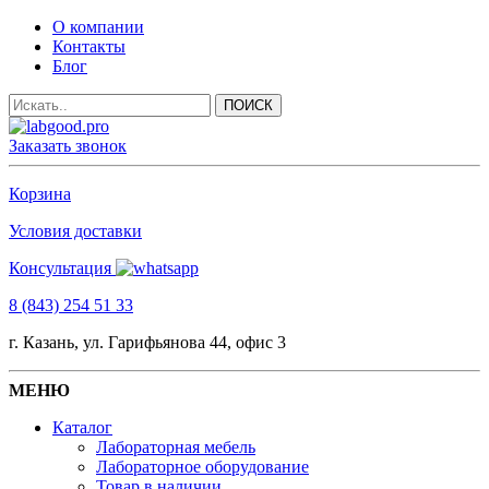
О компании
Контакты
Блог
Заказать звонок
Корзина
Условия доставки
Консультация
8 (843) 254 51 33
г. Казань, ул. Гарифьянова 44, офис 3
МЕНЮ
Каталог
Лабораторная мебель
Лабораторное оборудование
Товар в наличии