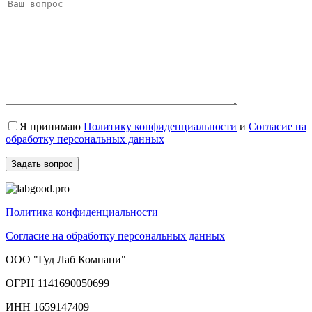
Я принимаю
Политику конфиденциальности
и
Согласие на
обработку персональных данных
Политика конфиденциальности
Согласие на обработку персональных данных
ООО "Гуд Лаб Компани"
ОГРН 1141690050699
ИНН 1659147409