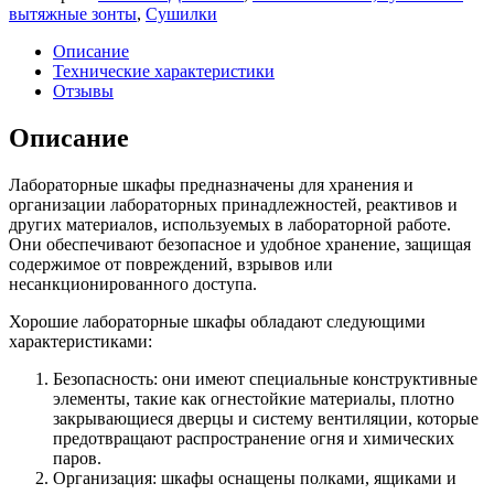
вытяжные зонты
,
Сушилки
Описание
Технические характеристики
Отзывы
Описание
Лабораторные шкафы предназначены для хранения и
организации лабораторных принадлежностей, реактивов и
других материалов, используемых в лабораторной работе.
Они обеспечивают безопасное и удобное хранение, защищая
содержимое от повреждений, взрывов или
несанкционированного доступа.
Хорошие лабораторные шкафы обладают следующими
характеристиками:
Безопасность: они имеют специальные конструктивные
элементы, такие как огнестойкие материалы, плотно
закрывающиеся дверцы и систему вентиляции, которые
предотвращают распространение огня и химических
паров.
Организация: шкафы оснащены полками, ящиками и