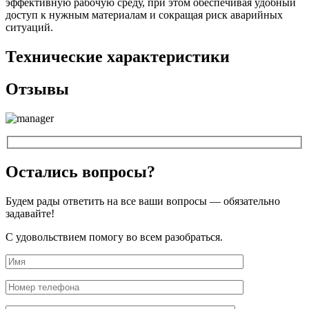
эффективную рабочую среду, при этом обеспечивая удобный
доступ к нужным материалам и сокращая риск аварийных
ситуаций.
Технические характеристики
Отзывы
Остались вопросы?
Будем рады ответить на все ваши вопросы — обязательно
задавайте!
С удовольствием помогу во всем разобраться.