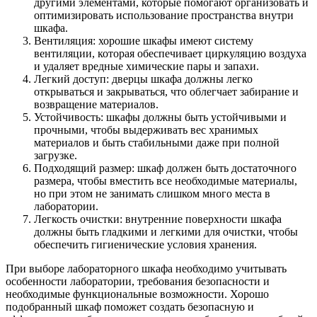
другими элементами, которые помогают организовать и
оптимизировать использование пространства внутри
шкафа.
Вентиляция: хорошие шкафы имеют систему
вентиляции, которая обеспечивает циркуляцию воздуха
и удаляет вредные химические пары и запахи.
Легкий доступ: дверцы шкафа должны легко
открываться и закрываться, что облегчает забирание и
возвращение материалов.
Устойчивость: шкафы должны быть устойчивыми и
прочными, чтобы выдерживать вес хранимых
материалов и быть стабильными даже при полной
загрузке.
Подходящий размер: шкаф должен быть достаточного
размера, чтобы вместить все необходимые материалы,
но при этом не занимать слишком много места в
лаборатории.
Легкость очистки: внутренние поверхности шкафа
должны быть гладкими и легкими для очистки, чтобы
обеспечить гигиенические условия хранения.
При выборе лабораторного шкафа необходимо учитывать
особенности лаборатории, требования безопасности и
необходимые функциональные возможности. Хорошо
подобранный шкаф поможет создать безопасную и