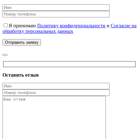
Я принимаю
Политику конфиденциальности
и
Согласие на
обработку персональных данных
Оставить отзыв