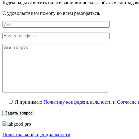
Будем рады ответить на все ваши вопросы — обязательно задав
С удовольствием помогу во всем разобраться.
Я принимаю
Политику конфиденциальности
и
Согласие 
Политика конфиденциальности