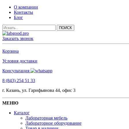
О компании
Контакты
Блог
Заказать звонок
Корзина
Условия доставки
Консультация
8 (843) 254 51 33
г. Казань, ул. Гарифьянова 44, офис 3
МЕНЮ
Каталог
Лабораторная мебель
Лабораторное оборудование
Товар в наличии