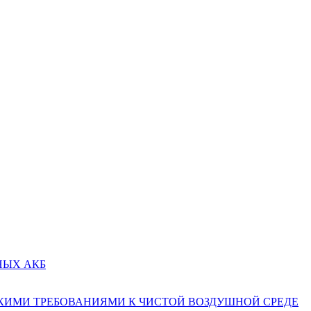
НЫХ АКБ
КИМИ ТРЕБОВАНИЯМИ К ЧИСТОЙ ВОЗДУШНОЙ СРЕДЕ