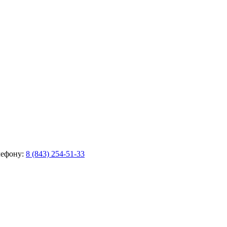
лефону:
8 (843) 254-51-33