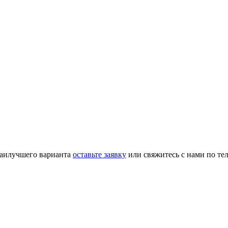
наилучшего варианта
оставьте заявку
или свяжитесь с нами по те