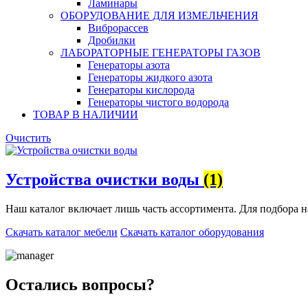
Ламинары
ОБОРУДОВАНИЕ ДЛЯ ИЗМЕЛЬЧЕНИЯ
Виброрассев
Дробилки
ЛАБОРАТОРНЫЕ ГЕНЕРАТОРЫ ГАЗОВ
Генераторы азота
Генераторы жидкого азота
Генераторы кислорода
Генераторы чистого водорода
ТОВАР В НАЛИЧИИ
Очистить
Устройства очистки воды
(1)
Наш каталог включает лишь часть ассортимента. Для подбора 
Скачать каталог мебели
Скачать каталог оборудования
Остались вопросы?