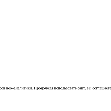
сов веб–аналитики. Продолжая использовать сайт, вы соглашает