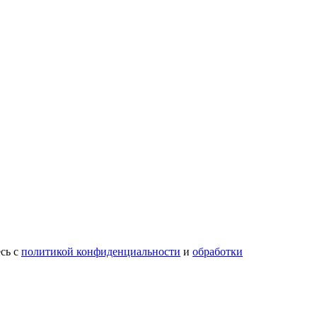
есь с
политикой конфиденциальности
и
обработки