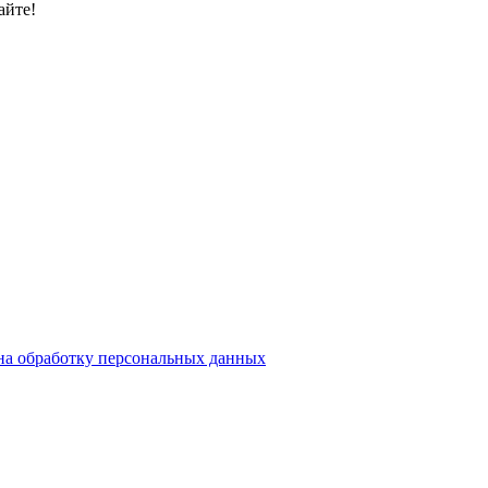
айте!
на обработку персональных данных