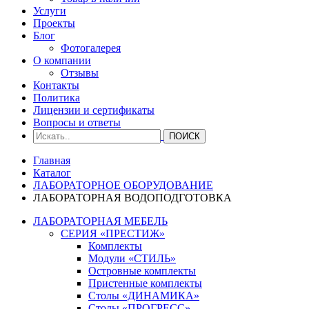
Услуги
Проекты
Блог
Фотогалерея
О компании
Отзывы
Контакты
Политика
Лицензии и сертификаты
Вопросы и ответы
Главная
Каталог
ЛАБОРАТОРНОЕ ОБОРУДОВАНИЕ
ЛАБОРАТОРНАЯ ВОДОПОДГОТОВКА
ЛАБОРАТОРНАЯ МЕБЕЛЬ
СЕРИЯ «ПРЕСТИЖ»
Комплекты
Модули «СТИЛЬ»
Островные комплекты
Пристенные комплекты
Столы «ДИНАМИКА»
Столы «ПРОГРЕСС»