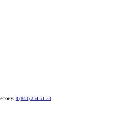
лефону:
8 (843) 254-51-33