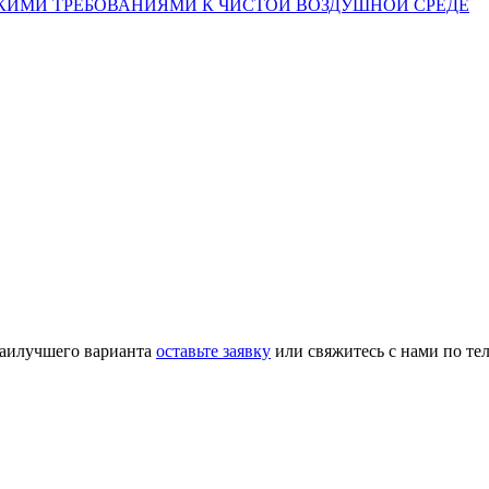
КИМИ ТРЕБОВАНИЯМИ К ЧИСТОЙ ВОЗДУШНОЙ СРЕДЕ
наилучшего варианта
оставьте заявку
или свяжитесь с нами по те