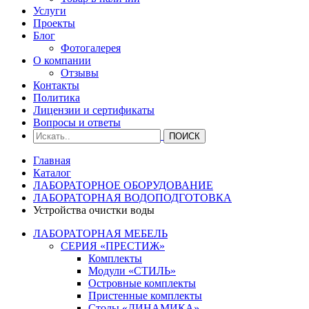
Услуги
Проекты
Блог
Фотогалерея
О компании
Отзывы
Контакты
Политика
Лицензии и сертификаты
Вопросы и ответы
Главная
Каталог
ЛАБОРАТОРНОЕ ОБОРУДОВАНИЕ
ЛАБОРАТОРНАЯ ВОДОПОДГОТОВКА
Устройства очистки воды
ЛАБОРАТОРНАЯ МЕБЕЛЬ
СЕРИЯ «ПРЕСТИЖ»
Комплекты
Модули «СТИЛЬ»
Островные комплекты
Пристенные комплекты
Столы «ДИНАМИКА»