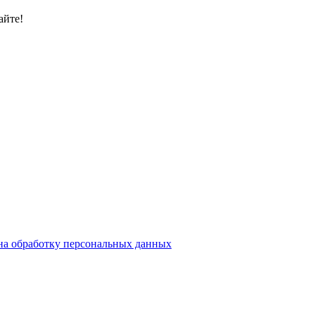
айте!
на обработку персональных данных