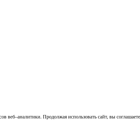
сов веб–аналитики. Продолжая использовать сайт, вы соглашает