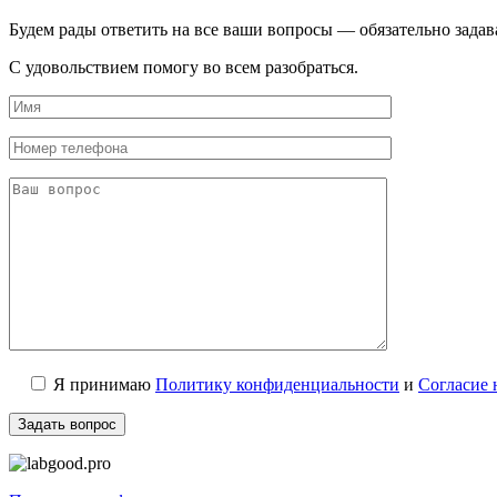
Будем рады ответить на все ваши вопросы — обязательно задав
С удовольствием помогу во всем разобраться.
Я принимаю
Политику конфиденциальности
и
Согласие 