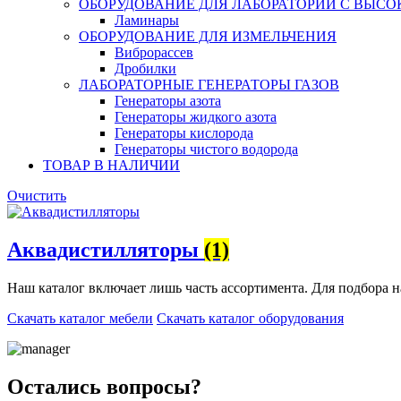
ОБОРУДОВАНИЕ ДЛЯ ЛАБОРАТОРИЙ С ВЫСО
Ламинары
ОБОРУДОВАНИЕ ДЛЯ ИЗМЕЛЬЧЕНИЯ
Виброрассев
Дробилки
ЛАБОРАТОРНЫЕ ГЕНЕРАТОРЫ ГАЗОВ
Генераторы азота
Генераторы жидкого азота
Генераторы кислорода
Генераторы чистого водорода
ТОВАР В НАЛИЧИИ
Очистить
Аквадистилляторы
(1)
Наш каталог включает лишь часть ассортимента. Для подбора 
Скачать каталог мебели
Скачать каталог оборудования
Остались вопросы?