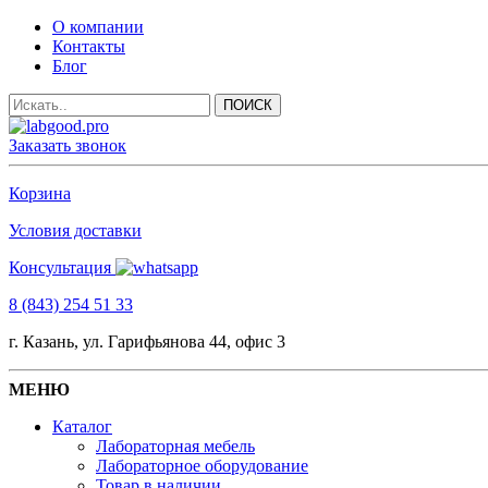
О компании
Контакты
Блог
Заказать звонок
Корзина
Условия доставки
Консультация
8 (843) 254 51 33
г. Казань, ул. Гарифьянова 44, офис 3
МЕНЮ
Каталог
Лабораторная мебель
Лабораторное оборудование
Товар в наличии