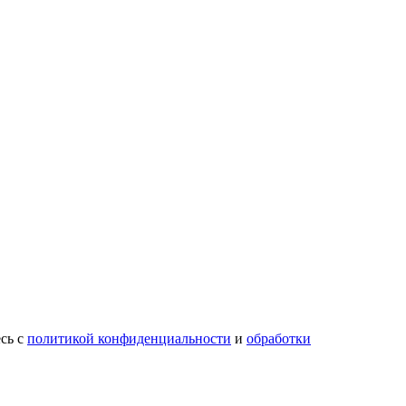
есь с
политикой конфиденциальности
и
обработки