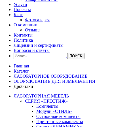
Услуги
Проекты
Блог
Фотогалерея
О компании
Отзывы
Контакты
Политика
Лицензии и сертификаты
Вопросы и ответы
Главная
Каталог
ЛАБОРАТОРНОЕ ОБОРУДОВАНИЕ
ОБОРУДОВАНИЕ ДЛЯ ИЗМЕЛЬЧЕНИЯ
Дробилки
ЛАБОРАТОРНАЯ МЕБЕЛЬ
СЕРИЯ «ПРЕСТИЖ»
Комплекты
Модули «СТИЛЬ»
Островные комплекты
Пристенные комплекты
Столы «ДИНАМИКА»