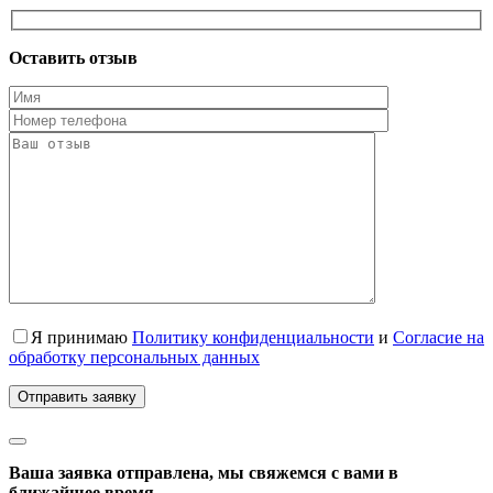
Оставить отзыв
Я принимаю
Политику конфиденциальности
и
Согласие на
обработку персональных данных
Ваша заявка отправлена, мы свяжемся с вами в
ближайшее время