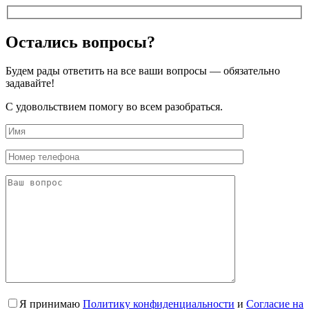
Остались вопросы?
Будем рады ответить на все ваши вопросы — обязательно
задавайте!
С удовольствием помогу во всем разобраться.
Я принимаю
Политику конфиденциальности
и
Согласие на