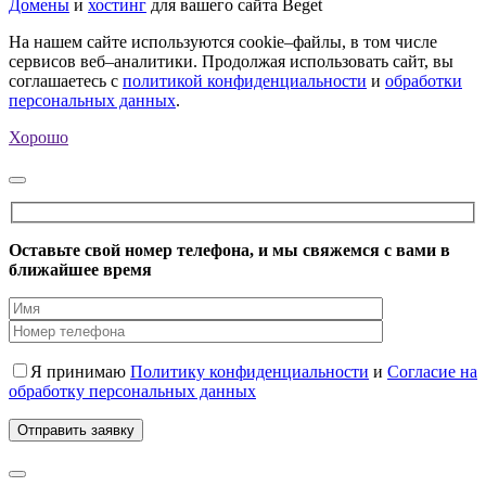
Домены
и
хостинг
для вашего сайта Beget
На нашем сайте используются cookie–файлы, в том числе
сервисов веб–аналитики. Продолжая использовать сайт, вы
соглашаетесь с
политикой конфиденциальности
и
обработки
персональных данных
.
Хорошо
Оставьте свой номер телефона, и мы свяжемся с вами в
ближайшее время
Я принимаю
Политику конфиденциальности
и
Согласие на
обработку персональных данных