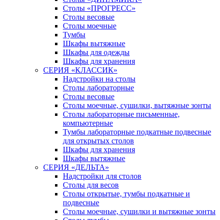
Столы «ПРОГРЕСС»
Столы весовые
Столы моечные
Тумбы
Шкафы вытяжные
Шкафы для одежды
Шкафы для хранения
СЕРИЯ «КЛАССИК»
Надстройки на столы
Столы лабораторные
Столы весовые
Столы моечные, сушилки, вытяжные зонты
Столы лабораторные письменные,
компьютерные
Тумбы лабораторные подкатные подвесные
для открытых столов
Шкафы для хранения
Шкафы вытяжные
СЕРИЯ «ДЕЛЬТА»
Надстройки для столов
Столы для весов
Столы открытые, тумбы подкатные и
подвесные
Столы моечные, сушилки и вытяжные зонты