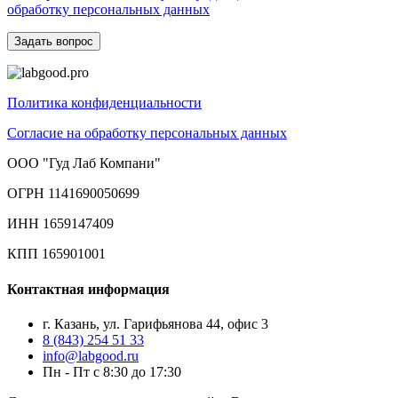
обработку персональных данных
Политика конфиденциальности
Согласие на обработку персональных данных
ООО "Гуд Лаб Компани"
ОГРН 1141690050699
ИНН 1659147409
КПП 165901001
Контактная информация
г. Казань, ул. Гарифьянова 44, офис 3
8 (843) 254 51 33
info@labgood.ru
Пн - Пт с 8:30 до 17:30