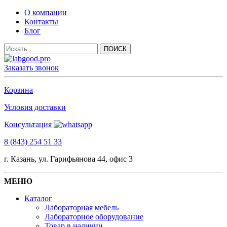
О компании
Контакты
Блог
Заказать звонок
Корзина
Условия доставки
Консультация
8 (843) 254 51 33
г. Казань, ул. Гарифьянова 44, офис 3
МЕНЮ
Каталог
Лабораторная мебель
Лабораторное оборудование
Товар в наличии