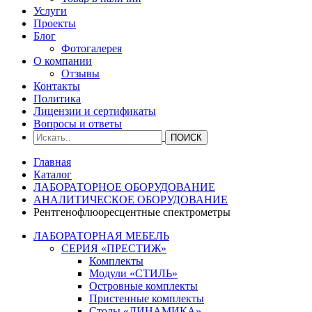
Услуги
Проекты
Блог
Фотогалерея
О компании
Отзывы
Контакты
Политика
Лицензии и сертификаты
Вопросы и ответы
Главная
Каталог
ЛАБОРАТОРНОЕ ОБОРУДОВАНИЕ
АНАЛИТИЧЕСКОЕ ОБОРУДОВАНИЕ
Рентгенофлюоресцентные спектрометры
ЛАБОРАТОРНАЯ МЕБЕЛЬ
СЕРИЯ «ПРЕСТИЖ»
Комплекты
Модули «СТИЛЬ»
Островные комплекты
Пристенные комплекты
Столы «ДИНАМИКА»