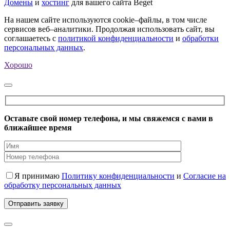
Домены
и
хостинг
для вашего сайта Beget
На нашем сайте используются cookie–файлы, в том числе
сервисов веб–аналитики. Продолжая использовать сайт, вы
соглашаетесь с
политикой конфиденциальности
и
обработки
персональных данных
.
Хорошо
Оставьте свой номер телефона, и мы свяжемся с вами в
ближайшее время
Я принимаю
Политику конфиденциальности
и
Согласие на
обработку персональных данных