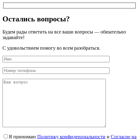
Остались вопросы?
Будем рады ответить на все ваши вопросы — обязательно
задавайте!
С удовольствием помогу во всем разобраться.
Я принимаю
Политику конфиденциальности
и
Согласие на