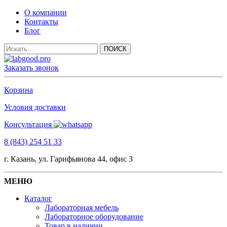
О компании
Контакты
Блог
Заказать звонок
Корзина
Условия доставки
Консультация
8 (843) 254 51 33
г. Казань, ул. Гарифьянова 44, офис 3
МЕНЮ
Каталог
Лабораторная мебель
Лабораторное оборудование
Товар в наличии