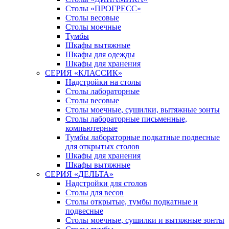
Столы «ПРОГРЕСС»
Столы весовые
Столы моечные
Тумбы
Шкафы вытяжные
Шкафы для одежды
Шкафы для хранения
СЕРИЯ «КЛАССИК»
Надстройки на столы
Столы лабораторные
Столы весовые
Столы моечные, сушилки, вытяжные зонты
Столы лабораторные письменные,
компьютерные
Тумбы лабораторные подкатные подвесные
для открытых столов
Шкафы для хранения
Шкафы вытяжные
СЕРИЯ «ДЕЛЬТА»
Надстройки для столов
Столы для весов
Столы открытые, тумбы подкатные и
подвесные
Столы моечные, сушилки и вытяжные зонты