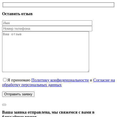
Оставить отзыв
Я принимаю
Политику конфиденциальности
и
Согласие на
обработку персональных данных
Ваша заявка отправлена, мы свяжемся с вами в
ближайшее время