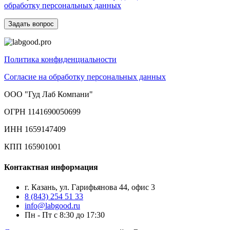
обработку персональных данных
Политика конфиденциальности
Согласие на обработку персональных данных
ООО "Гуд Лаб Компани"
ОГРН 1141690050699
ИНН 1659147409
КПП 165901001
Контактная информация
г. Казань, ул. Гарифьянова 44, офис 3
8 (843) 254 51 33
info@labgood.ru
Пн - Пт с 8:30 до 17:30