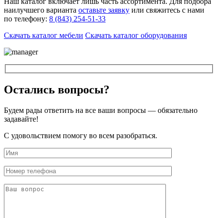
Наш каталог включает лишь часть ассортимента. Для подбора
наилучшего варианта
оставьте заявку
или свяжитесь с нами
по телефону:
8 (843) 254-51-33
Скачать каталог мебели
Скачать каталог оборудования
Остались вопросы?
Будем рады ответить на все ваши вопросы — обязательно
задавайте!
С удовольствием помогу во всем разобраться.