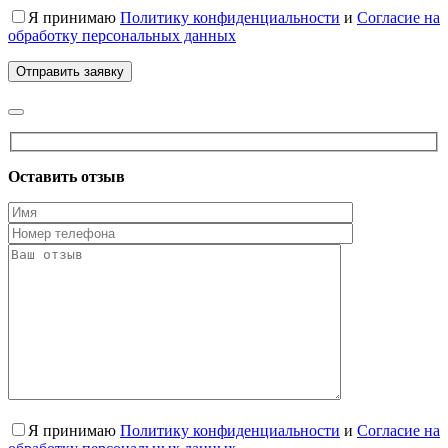
Я принимаю
Политику конфиденциальности
и
Согласие на
обработку персональных данных
Оставить отзыв
Я принимаю
Политику конфиденциальности
и
Согласие на