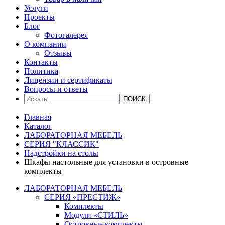
Услуги
Проекты
Блог
Фотогалерея
О компании
Отзывы
Контакты
Политика
Лицензии и сертификаты
Вопросы и ответы
Главная
Каталог
ЛАБОРАТОРНАЯ МЕБЕЛЬ
СЕРИЯ "КЛАССИК"
Надстройки на столы
Шкафы настольные для установки в островные
комплекты
ЛАБОРАТОРНАЯ МЕБЕЛЬ
СЕРИЯ «ПРЕСТИЖ»
Комплекты
Модули «СТИЛЬ»
Островные комплекты