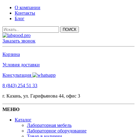
О компании
Контакты
Блог
Заказать звонок
Корзина
Условия доставки
Консультация
8 (843) 254 51 33
г. Казань, ул. Гарифьянова 44, офис 3
МЕНЮ
Каталог
Лабораторная мебель
Лабораторное оборудование
Товар в наличии