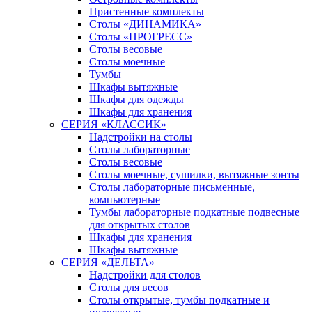
Пристенные комплекты
Столы «ДИНАМИКА»
Столы «ПРОГРЕСС»
Столы весовые
Столы моечные
Тумбы
Шкафы вытяжные
Шкафы для одежды
Шкафы для хранения
СЕРИЯ «КЛАССИК»
Надстройки на столы
Столы лабораторные
Столы весовые
Столы моечные, сушилки, вытяжные зонты
Столы лабораторные письменные,
компьютерные
Тумбы лабораторные подкатные подвесные
для открытых столов
Шкафы для хранения
Шкафы вытяжные
СЕРИЯ «ДЕЛЬТА»
Надстройки для столов
Столы для весов
Столы открытые, тумбы подкатные и