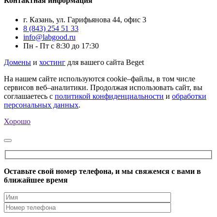
Контактная информация
г. Казань, ул. Гарифьянова 44, офис 3
8 (843) 254 51 33
info@labgood.ru
Пн - Пт с 8:30 до 17:30
Домены
и
хостинг
для вашего сайта Beget
На нашем сайте используются cookie–файлы, в том числе
сервисов веб–аналитики. Продолжая использовать сайт, вы
соглашаетесь с
политикой конфиденциальности
и
обработки
персональных данных
.
Хорошо
Оставьте свой номер телефона, и мы свяжемся с вами в
ближайшее время