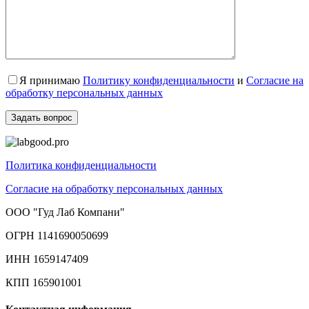
Я принимаю
Политику конфиденциальности
и
Согласие на
обработку персональных данных
Политика конфиденциальности
Согласие на обработку персональных данных
ООО "Гуд Лаб Компани"
ОГРН 1141690050699
ИНН 1659147409
КПП 165901001