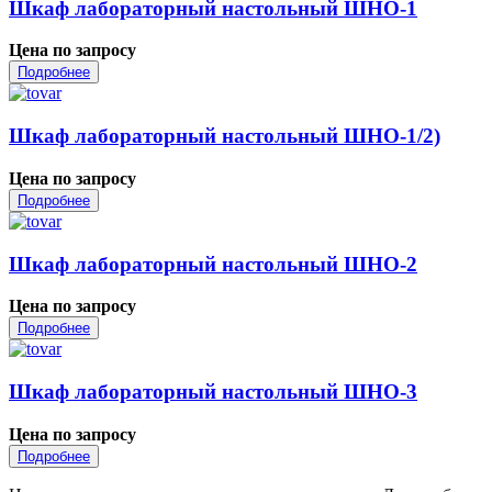
Шкаф лабораторный настольный ШНО-1
Цена по запросу
Подробнее
Шкаф лабораторный настольный ШНО-1/2)
Цена по запросу
Подробнее
Шкаф лабораторный настольный ШНО-2
Цена по запросу
Подробнее
Шкаф лабораторный настольный ШНО-3
Цена по запросу
Подробнее