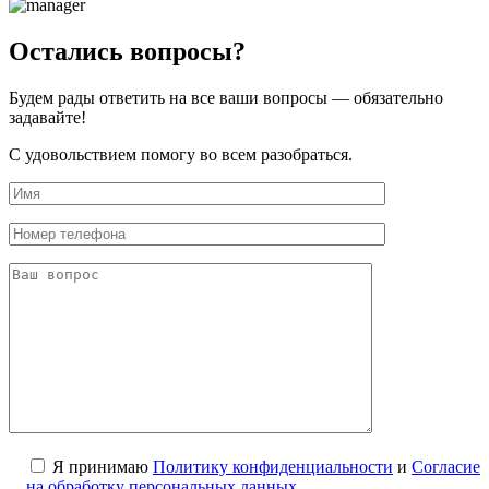
Остались вопросы?
Будем рады ответить на все ваши вопросы — обязательно
задавайте!
С удовольствием помогу во всем разобраться.
Я принимаю
Политику конфиденциальности
и
Согласие
на обработку персональных данных