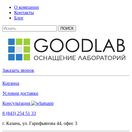
О компании
Контакты
Блог
Заказать звонок
Корзина
Условия доставки
Консультация
8 (843) 254 51 33
г. Казань, ул. Гарифьянова 44, офис 3