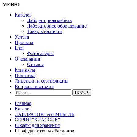
МЕНЮ
Каталог
Лабораторная мебель
Лабораторное оборудование
Товар в наличии
Услуги
Проекты
Блог
Фотогалерея
О компании
Отзывы
Контакты
Политика
Лицензии и сертификаты
Вопросы и ответы
Главная
Каталог
ЛАБОРАТОРНАЯ МЕБЕЛЬ
СЕРИЯ "КЛАССИК"
Шкафы для хранения
Шкаф для газовых баллонов