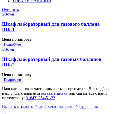
ТОВАР В НАЛИЧИИ
Очистить
Шкаф лабораторный для газового баллона
ШБ-1
Цена по запросу
Подробнее
Шкаф лабораторный для газовых баллонов
ШБ-2
Цена по запросу
Подробнее
Наш каталог включает лишь часть ассортимента. Для подбора
наилучшего варианта
оставьте заявку
или свяжитесь с нами
по телефону:
8 (843) 254-51-33
Скачать каталог мебели
Скачать каталог оборудования