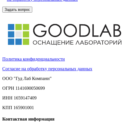
Политика конфиденциальности
Согласие на обработку персональных данных
ООО "Гуд Лаб Компани"
ОГРН 1141690050699
ИНН 1659147409
КПП 165901001
Контактная информация