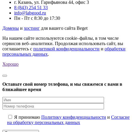
г. Казань, ул. Гарифьянова 44, офис 3
8 (843) 254 51 33
info@labgood.ru
Пн - Пт с 8:30 до 17:30
Домены
и
хостинг
для вашего сайта Beget
На нашем сайте используются cookie–файлы, в том числе
сервисов веб–аналитики. Продолжая использовать сайт, вы
соглашаетесь с
политикой конфиденциальности
и
обработки
персональных данных
.
Хорошо
Оставьте свой номер телефона, и мы свяжемся с вами в
ближайшее время
Я принимаю
Политику конфиденциальности
и
Согласие
на обработку персональных данных