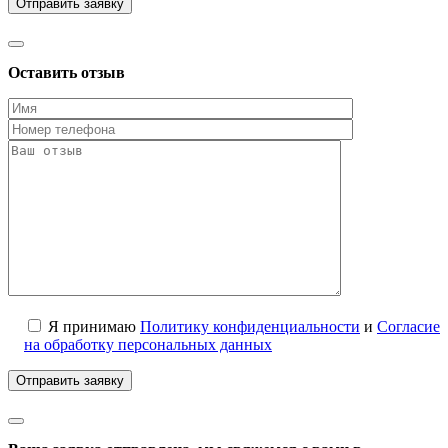
Оставить отзыв
Я принимаю
Политику конфиденциальности
и
Согласие
на обработку персональных данных